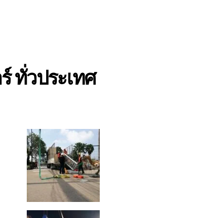
์ ทั่วประเทศ