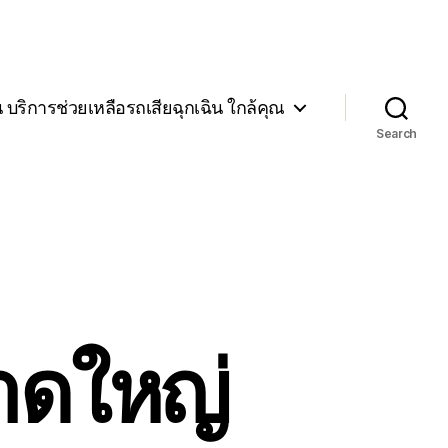
น บริการช่วยเหลือรถเสียฉุกเฉิน ใกล้คุณ
Search
นาดใหญ่