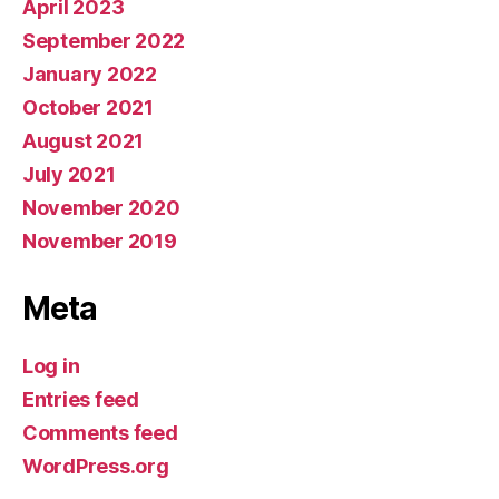
April 2023
September 2022
January 2022
October 2021
August 2021
July 2021
November 2020
November 2019
Meta
Log in
Entries feed
Comments feed
WordPress.org