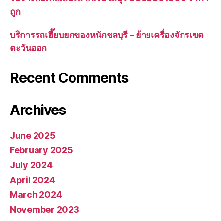
ถูก
บริการรถเฮี๊ยบยกของหนักชลบุรี – ย้ายเครื่องจักรเขต
ตะวันออก
Recent Comments
Archives
June 2025
February 2025
July 2024
April 2024
March 2024
November 2023