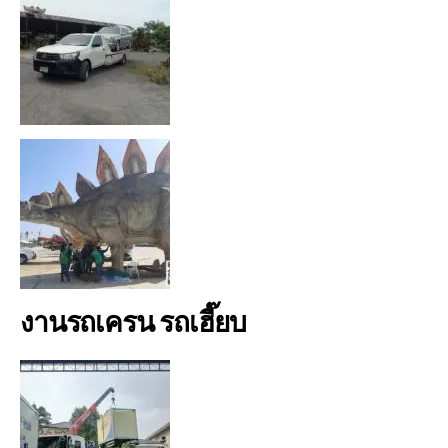
งานรถเครน รถเฮี๊ยบ