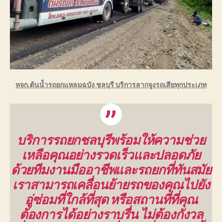
หจก.ต้นน้ำรถยกแหลมฉบัง ชลบุรี บริการลากจูงรถเสียทุกประเภท
บริการรถยกชลบุรีพร้อมให้ความช่วย
เหลือคุณอย่างรวดเร็วและปลอดภัย
ด้วยทีมงานมืออาชีพและรถยกที่ทันสมัย
เราสามารถเคลื่อนย้ายรถของคุณไปยัง
อู่ซ่อมที่ใกล้ที่สุด หรือสถานที่ที่คุณ
ต้องการได้อย่างราบรื่น ไม่ต้องกังวล