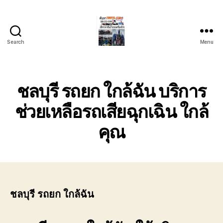
Search
Menu
บริการ
รถยก
รถ
ลาก
ชลบุรี รถยก ใกล้ฉัน บริการ
รถ
สไลด์
ช่วยเหลือรถเสียฉุกเฉิน ใกล้
ชลบุรี
คุณ
24
ชั่วโมง
ติดต่อ
0802220366
ชลบุรี รถยก ใกล้ฉัน