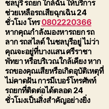
ชลบุรี รถยก ใกล้ฉัน ให้บริการ
ช่วยเหลือรถเสียฉุกเฉิน 24
ชั่วโมง โทร
0802220366
หากคุณกำลังมองหารถยก รถ
ลาก รถสไลด์ ในชลบุรีอยู่ ไม่ว่า
คุณจะอยู่ที่บางแสน ศรีราชา
พัทยา หรือบริเวณใกล้เคียง หาก
รถของคุณเสียหรือเกิดอุบัติเหตุที่
ไม่คาดฝัน การมีเบอร์โทรศัพท์
รถยกที่ติดต่อได้ตลอด 24
ชั่วโมงเป็นสิ่งสำคัญอย่างยิ่ง