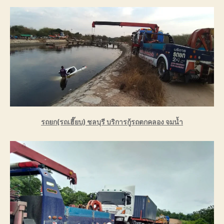
รถยก(รถเฮี๊ยบ) ชลบุรี บริการกู้รถตกคลอง จมน้ำ