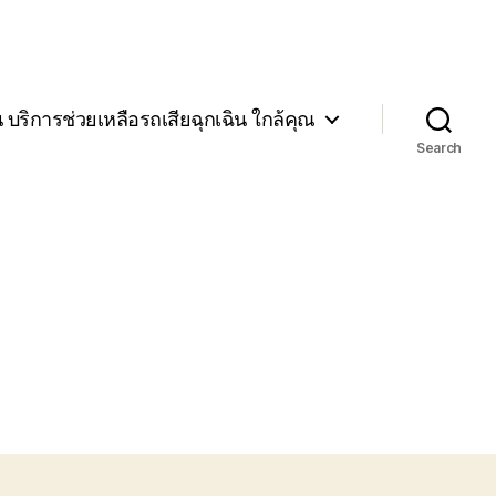
น บริการช่วยเหลือรถเสียฉุกเฉิน ใกล้คุณ
Search