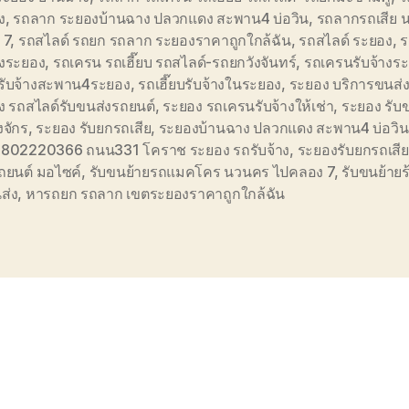
ง
,
รถลาก ระยองบ้านฉาง ปลวกแดง สะพาน4 บ่อวิน
,
รถลากรถเสีย 
 7
,
รถสไลด์ รถยก รถลาก ระยองราคาถูกใกล้ฉัน
,
รถสไลด์ ระยอง
,
ร
างระยอง
,
รถเครน รถเฮี๊ยบ รถสไลด์-รถยกวังจันทร์
,
รถเครนรับจ้างร
รับจ้างสะพาน4ระยอง
,
รถเฮี๊ยบรับจ้างในระยอง
,
ระยอง บริการขนส่
ง รถสไลด์รับขนส่งรถยนต์
,
ระยอง รถเครนรับจ้างให้เช่า
,
ระยอง รับ
งจักร
,
ระยอง รับยกรถเสีย
,
ระยองบ้านฉาง ปลวกแดง สะพาน4 บ่อวิน
0802220366 ถนน331 โคราช ระยอง รถรับจ้าง
,
ระยองรับยกรถเสีย
ถยนต์ มอไซค์
,
รับขนย้ายรถแมคโคร นวนคร ไปคลอง 7
,
รับขนย้าย
ส่ง
,
หารถยก รถลาก เขตระยองราคาถูกใกล้ฉัน