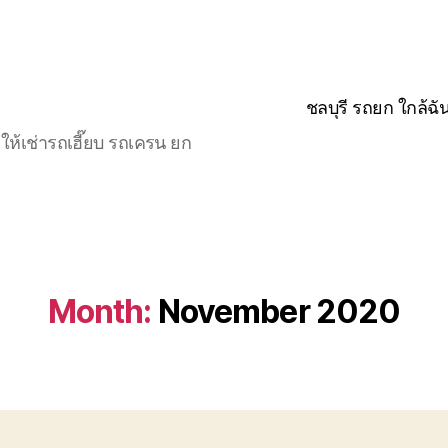
ชลบุรี รถยก ใกล้ฉั
ให้เช่ารถเฮี๊ยบ รถเครน ยก
Month:
November 2020