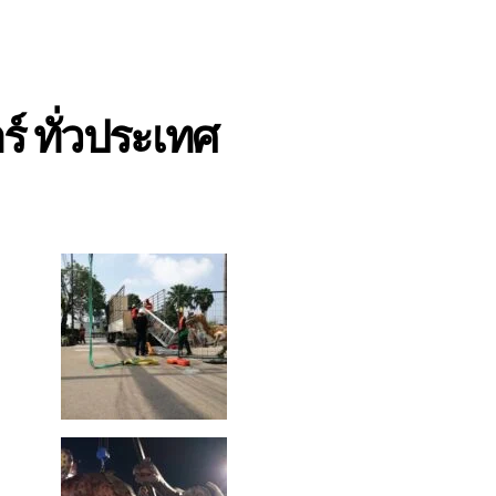
์ ทั่วประเทศ