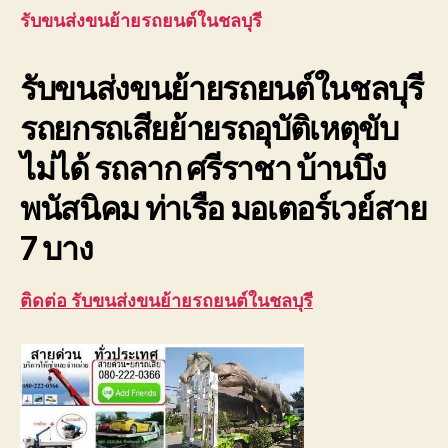
รถย
รับขนส่งขนย้ายรถยนต์ในชลบุรี
ใน
ชลบุ
รับขนส่งขนย้ายรถยนต์ในชลบุรี
080
อุบัต
รถยกรถเสียย้ายรถอุบัติเหตุขับ
ขับ
ไม่
ไม่ได้ รถลาก ศรีราชา บ้านบึง
ได้
พนัสนิคม ท่าเรือ มอเตอร์เวย์สาย
7 บาง
ติดต่อ รับขนส่งขนย้ายรถยนต์ในชลบุรี