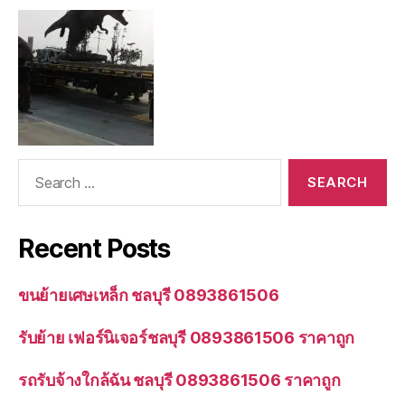
Search
for:
Recent Posts
ขนย้ายเศษเหล็ก ชลบุรี 0893861506
รับย้าย เฟอร์นิเจอร์ชลบุรี 0893861506 ราคาถูก
รถรับจ้างใกล้ฉัน ชลบุรี 0893861506 ราคาถูก