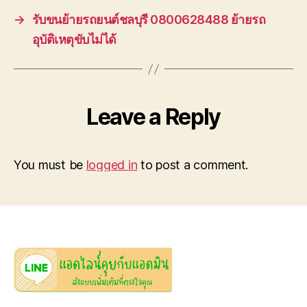
→
รับขนย้ายรถยนต์ชลบุรี 0800628488 ย้ายรถ
อุบัติเหตุขับไม่ได้
Leave a Reply
You must be
logged in
to post a comment.