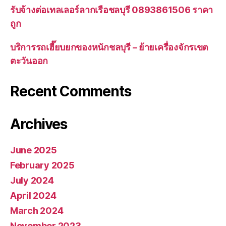
รับจ้างต่อเทลเลอร์ลากเรือชลบุรี 0893861506 ราคา
ถูก
บริการรถเฮี๊ยบยกของหนักชลบุรี – ย้ายเครื่องจักรเขต
ตะวันออก
Recent Comments
Archives
June 2025
February 2025
July 2024
April 2024
March 2024
November 2023