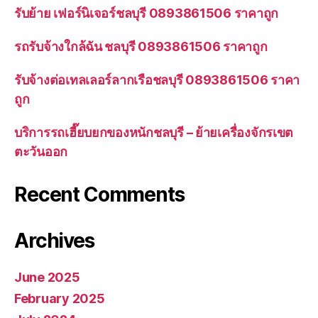
รับย้าย เฟอร์นิเจอร์ชลบุรี 0893861506 ราคาถูก
รถรับจ้างใกล้ฉัน ชลบุรี 0893861506 ราคาถูก
รับจ้างต่อเทลเลอร์ลากเรือชลบุรี 0893861506 ราคา
ถูก
บริการรถเฮี๊ยบยกของหนักชลบุรี – ย้ายเครื่องจักรเขต
ตะวันออก
Recent Comments
Archives
June 2025
February 2025