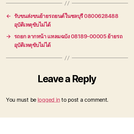
←
รับขนส่งขนย้ายรถยนต์ในชลบุรี 0800628488
อุบัติเหตุขับไม่ได้
→
รถยก ลากหน้า แหลมฉบัง 08189-00005 ย้ายรถ
อุบัติเหตุขับไม่ได้
Leave a Reply
You must be
logged in
to post a comment.