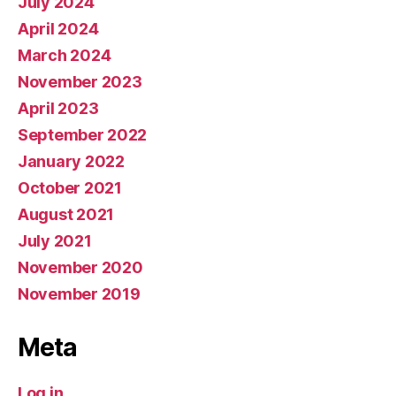
July 2024
April 2024
March 2024
November 2023
April 2023
September 2022
January 2022
October 2021
August 2021
July 2021
November 2020
November 2019
Meta
Log in