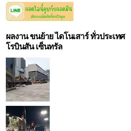
ผลงาน ขนย้าย ไดโนเสาร์ ทั่วประเทศ
โรบินสัน เซ็นทรัล