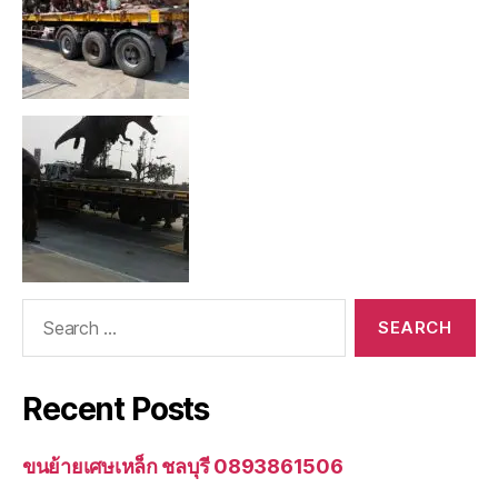
Search
for:
Recent Posts
ขนย้ายเศษเหล็ก ชลบุรี 0893861506