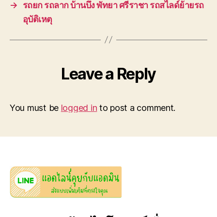
→
รถยก รถลาก บ้านบึง พัทยา ศรีราชา รถสไลด์ย้ายรถ
อุบัติเหตุ
Leave a Reply
You must be
logged in
to post a comment.