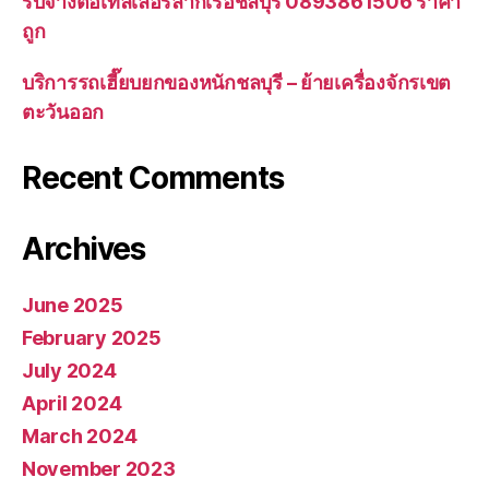
รับจ้างต่อเทลเลอร์ลากเรือชลบุรี 0893861506 ราคา
ถูก
บริการรถเฮี๊ยบยกของหนักชลบุรี – ย้ายเครื่องจักรเขต
ตะวันออก
Recent Comments
Archives
June 2025
February 2025
July 2024
April 2024
March 2024
November 2023