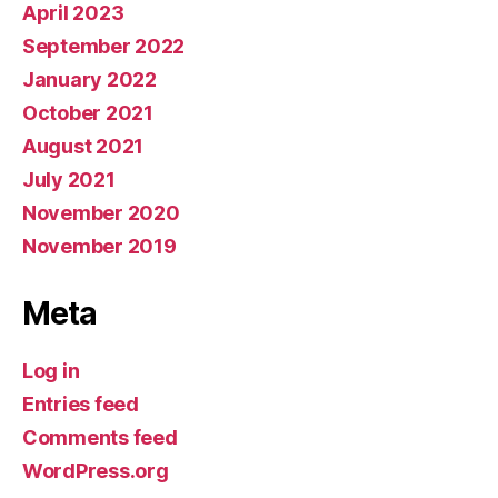
April 2023
September 2022
January 2022
October 2021
August 2021
July 2021
November 2020
November 2019
Meta
Log in
Entries feed
Comments feed
WordPress.org