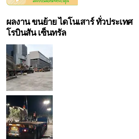
ผลงาน ขนย้าย ไดโนเสาร์ ทั่วประเทศ
โรบินสัน เซ็นทรัล