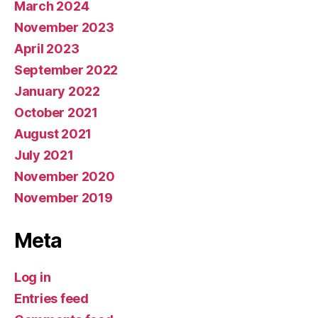
March 2024
November 2023
April 2023
September 2022
January 2022
October 2021
August 2021
July 2021
November 2020
November 2019
Meta
Log in
Entries feed