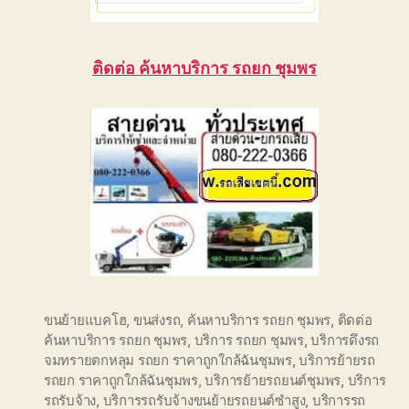
ติดต่อ ค้นหาบริการ รถยก ชุมพร
ขนย้ายแบคโฮ
,
ขนส่งรถ
,
ค้นหาบริการ รถยก ชุมพร
,
ติดต่อ
ค้นหาบริการ รถยก ชุมพร
,
บริการ รถยก ชุมพร
,
บริการดึงรถ
จมทรายตกหลุม รถยก ราคาถูกใกล้ฉันชุมพร
,
บริการย้ายรถ
รถยก ราคาถูกใกล้ฉันชุมพร
,
บริการย้ายรถยนต์ชุมพร
,
บริการ
รถรับจ้าง
,
บริการรถรับจ้างขนย้ายรถยนต์ซำสูง
,
บริการรถ