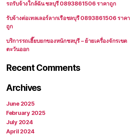
รถรับจ้างใกล้ฉัน ชลบุรี 0893861506 ราคาถูก
รับจ้างต่อเทลเลอร์ลากเรือชลบุรี 0893861506 ราคา
ถูก
บริการรถเฮี๊ยบยกของหนักชลบุรี – ย้ายเครื่องจักรเขต
ตะวันออก
Recent Comments
Archives
June 2025
February 2025
July 2024
April 2024