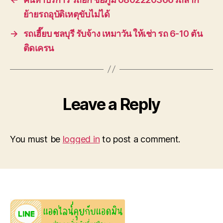
ย้ายรถอุบัติเหตุขับไม่ได้
→
รถเฮี๊ยบ ชลบุรี รับจ้าง เหมาวัน ให้เช่า รถ 6-10 ตัน
ติดเครน
Leave a Reply
You must be
logged in
to post a comment.