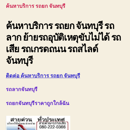
08
ค้นหาบริการ รถยก จันทบุรี
รถ
อุบั
ค้นหาบริการ รถยก จันทบุรี รถ
ขับ
ไม่
ลาก ย้ายรถอุบัติเหตุขับไม่ได้ รถ
ได้
เสีย รถเกรดถนน รถสไลด์
จันทบุรี
ติดต่อ ค้นหาบริการ รถยก จันทบุรี
รถลากจันทบุรี
รถยกจันทบุรีราคาถูกใกล้ฉัน