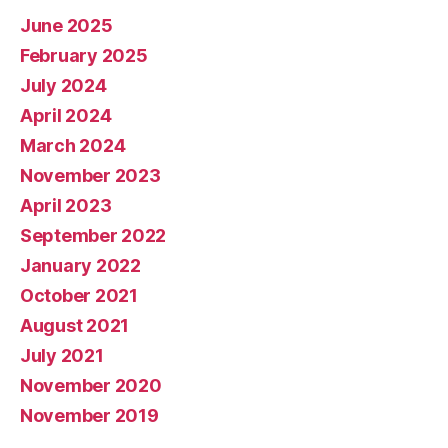
June 2025
February 2025
July 2024
April 2024
March 2024
November 2023
April 2023
September 2022
January 2022
October 2021
August 2021
July 2021
November 2020
November 2019