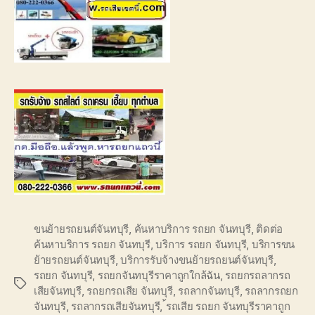
ขนย้ายรถยนต์จันทบุรี
,
ค้นหาบริการ รถยก จันทบุรี
,
ติดต่อ
ค้นหาบริการ รถยก จันทบุรี
,
บริการ รถยก จันทบุรี
,
บริการขน
ย้ายรถยนต์จันทบุรี
,
บริการรับจ้างขนย้ายรถยนต์จันทบุรี
,
รถยก จันทบุรี
,
รถยกจันทบุรีราคาถูกใกล้ฉัน
,
รถยกรถลากรถ
Tags
เสียจันทบุรี
,
รถยกรถเสีย จันทบุรี
,
รถลากจันทบุรี
,
รถลากรถยก
จันทบุรี
,
รถลากรถเสียจันทบุรี
,
้รถเสีย รถยก จันทบุรีราคาถูก