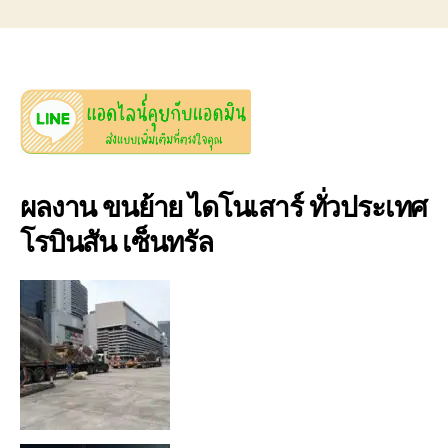
ผลงาน ขนย้าย ไดโนเสาร์ ทั่วประเทศ
โรบินสัน เซ็นทรัล