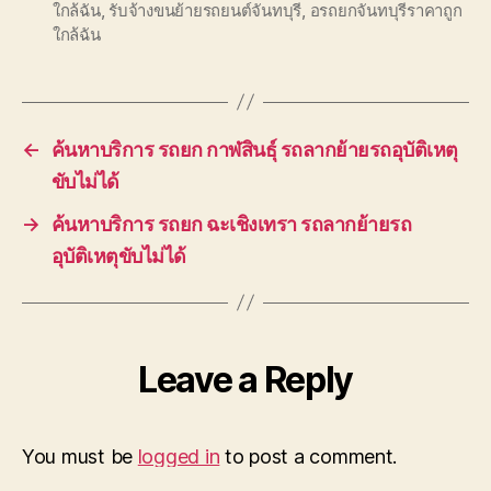
ใกล้ฉัน
,
รับจ้างขนย้ายรถยนต์จันทบุรี
,
อรถยกจันทบุรีราคาถูก
ใกล้ฉัน
←
ค้นหาบริการ รถยก กาฬสินธุ์ รถลากย้ายรถอุบัติเหตุ
ขับไม่ได้
→
ค้นหาบริการ รถยก ฉะเชิงเทรา รถลากย้ายรถ
อุบัติเหตุขับไม่ได้
Leave a Reply
You must be
logged in
to post a comment.