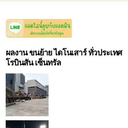
ผลงาน ขนย้าย ไดโนเสาร์ ทั่วประเทศ
โรบินสัน เซ็นทรัล