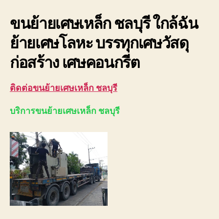
ขนย้ายเศษเหล็ก ชลบุรี ใกล้ฉัน
ย้ายเศษโลหะ บรรทุกเศษวัสดุ
ก่อสร้าง เศษคอนกรีต
ติดต่อขนย้ายเศษเหล็ก ชลบุรี
บริการขนย้ายเศษเหล็ก ชลบุรี