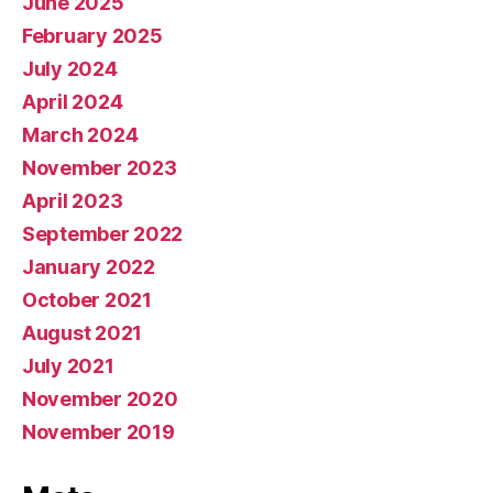
June 2025
February 2025
July 2024
April 2024
March 2024
November 2023
April 2023
September 2022
January 2022
October 2021
August 2021
July 2021
November 2020
November 2019