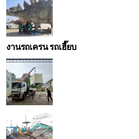
งานรถเครน รถเฮี๊ยบ