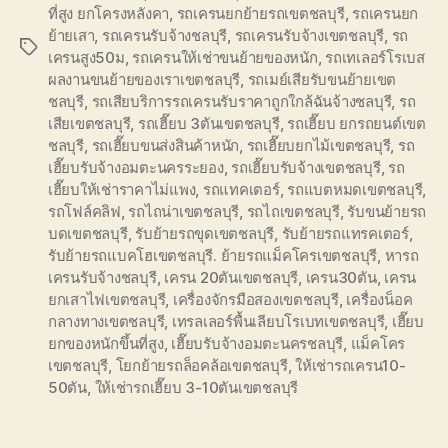
ที่สูง ยกโครงหลังคา
,
รถเครนยกย้ายรถเขตชลบุรี
,
รถเครนยก
ย้ายเสา
,
รถเครนรับจ้างชลบุรี
,
รถเครนรับจ้างเขตชลบุรี
,
รถ
Tags
เครนสูง50ม
,
รถเครนให้เช่าขนย้ายของหนัก
,
รถเทเลอร์โรเบส
ผลงานขนย้ายของเราเขตชลบุรี
,
รถเมย์เสียรับขนย้ายเขต
ชลบุรี
,
รถเสียบริการรถเครนรับราคาถูกใกล้ฉันจ้างชลบุรี
,
รถ
เสียเขตชลบุรี
,
รถเฮี๊ยบ 3ตันเขตชลบุรี
,
รถเฮี๊ยบ ยกรถยนต์เขต
ชลบุรี
,
รถเฮี๊ยบขนส่งสินค้าหนัก
,
รถเฮี๊ยบยกไม้เขตชลบุรี
,
รถ
เฮี๊ยบรับจ้างอมตะนครระยอง
,
รถเฮี๊ยบรับจ้างเขตชลบุรี
,
รถ
เฮี๊ยบให้เช่าราคาไม่แพง
,
รถแทคเตอร์
,
รถแบตหมดเขตชลบุรี
,
รถโฟล์คลิฟ
,
รถไถน่าเขตชลบุรี
,
รถไถเขตชลบุรี
,
รับขนย้ายรถ
บดเขตชลบุรี
,
รับย้ายรถขุดเขตชลบุรี
,
รับย้ายรถแทรคเตอร์
,
รับย้ายรถแบคโฮเขตชลบุรี. ย้ายรถแม็คโครเขตชลบุรี
,
หารถ
เครนรับจ้างชลบุรี
,
เครน 20ตันเขตชลบุรี
,
เครน30ตัน
,
เครน
ยกเสาไฟเขตชลบุรี
,
เครื่องจักรมือสองเขตชลบุรี
,
เครื่องน็อค
กลางทางเขตชลบุรี
,
เทรลเลอร์พื้นเลียบโรเบทเขตชลบุรี
,
เฮี๊ยบ
ยกของหนักขึ้นที่สูง
,
เฮี๊ยบรับจ้างอมตะนครชลบุรี
,
แม็คโคร
เขตชลบุรี
,
โยกย้ายรถล็อคล้อเขตชลบุรี
,
ให้เช่ารถเครน10-
50ตัน
,
ให้เช่ารถเฮี๊ยบ 3-10ตันเขตชลบุรี