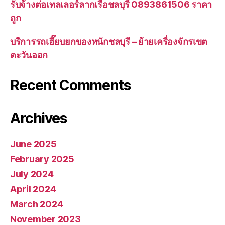
รับจ้างต่อเทลเลอร์ลากเรือชลบุรี 0893861506 ราคา
ถูก
บริการรถเฮี๊ยบยกของหนักชลบุรี – ย้ายเครื่องจักรเขต
ตะวันออก
Recent Comments
Archives
June 2025
February 2025
July 2024
April 2024
March 2024
November 2023