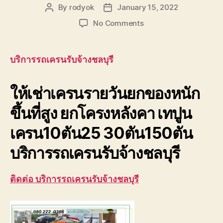
By
rodyok
January 15, 2022
Post
Post
author
date
on
No Comments
บริการ
รถ
เครน
บริการรถเครนรับจ้างชลบุรี
รับจ้าง
ชลบุรี
ให้เช่าเครนรายวันยกของหนัก
ให้
เช่า
ขึ้นที่สูง ยกโครงหลังคา เทปูน
เหมา
ราย
เครน10ตัน25 30ตัน150ตัน
วัน
คน
บริการรถเครนรับจ้างชลบุรี
ขับ
รวม
น้ำมัน
ติดต่อ บริการรถเครนรับจ้างชลบุรี