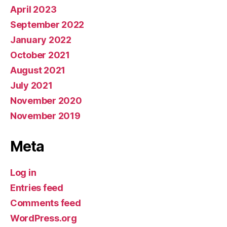
April 2023
September 2022
January 2022
October 2021
August 2021
July 2021
November 2020
November 2019
Meta
Log in
Entries feed
Comments feed
WordPress.org