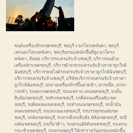
ขนส่งเครื่องจักรเขตชลบุรี
,
ชลบุรี ง ยกโครงหลังคา
,
ชลบุรี
เครนยกโครงหลังคา
,
ชลบุรียกของหนักขึ้นที่สูง ยกโครง
หลังคา
,
ติดต่อ บริการรถเครนรับจ้างชลบุรี
,
บริการขนย้าย
เครื่องจักรเขตชลบุรี
,
บริการย้ายรถรถเครนรับจ้างราคาถูกใกล้
ฉันชลบุรี
,
บริการรถสไลด์รถเครนรับจ้างราคาถูกใกล้ฉันชลบุรี
,
บริการรถเครนรับจ้างชลบุรี
,
บริษัทบริการรถเครนรับจ้างราคา
ถูกใกล้ฉันชลบุรี
,
ยกยายเครื่องจักรขึ้นดาดฟ้า
,
ยกรถยึด
,
ยกลา
กรถทัว
,
รถคอกเขตชลบุรี
,
รถจมทราย เลนเขตชลบุรี
,
รถดั้ม
สิบล้อเขตชลบุรี
,
รถตักเขตชลบุรี
,
รถติดจนเครื่องดับเขต
ชลบุรี
,
รถติดหล่มเขตชลบุรี
,
รถทำถนนเขตชลบุรี
,
รถน้ำมัน
หมดเขตชลบุรี
,
รถบดถนนเขตชลบุรี
,
รถบรรทุกขนส่งเขต
ชลบุรี
,
รถพังเขตชลบุรี
,
รถลากดึงรถสิบล้อ 6ล้อเขตชลบุรี
,
รถอี
แต๋นเขตชลบุรี
,
รถเกี่ยวข้าว
,
รถเครน20ตันเขตชลบุรี
,
รถเครน
กระเช้าเขตชลบุรี
,
รถเครนชลบุรี ให้เช่ารายวันยกของหนักขึ้น