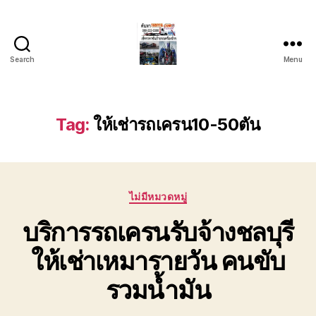
Search
Menu
บริการ
รถยก
รถ
ลาก
Tag:
ให้เช่ารถเครน10-50ตัน
รถ
สไลด์
ชลบุรี
24
Categories
ชั่วโมง
ไม่มีหมวดหมู่
ติดต่อ
บริการรถเครนรับจ้างชลบุรี
0802220366
ให้เช่าเหมารายวัน คนขับ
รวมน้ำมัน