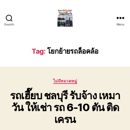
Search
Menu
บริการ
รถยก
รถ
ลาก
Tag:
โยกย้ายรถล็อคล้อ
รถ
สไลด์
ชลบุรี
24
Categories
ชั่วโมง
ไม่มีหมวดหมู่
ติดต่อ
รถเฮี๊ยบ ชลบุรี รับจ้าง เหมา
0802220366
วัน ให้เช่า รถ 6-10 ตัน ติด
เครน