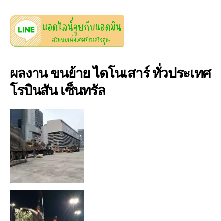
ผลงาน ขนย้าย ไดโนเสาร์ ทั่วประเทศ
โรบินสัน เซ็นทรัล