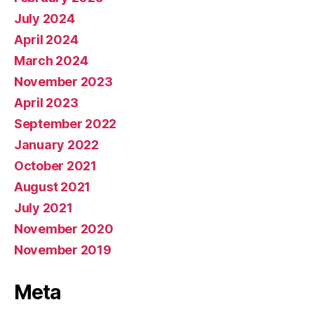
July 2024
April 2024
March 2024
November 2023
April 2023
September 2022
January 2022
October 2021
August 2021
July 2021
November 2020
November 2019
Meta