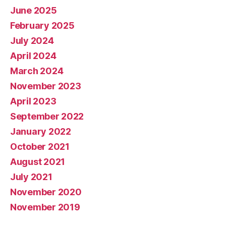
June 2025
February 2025
July 2024
April 2024
March 2024
November 2023
April 2023
September 2022
January 2022
October 2021
August 2021
July 2021
November 2020
November 2019