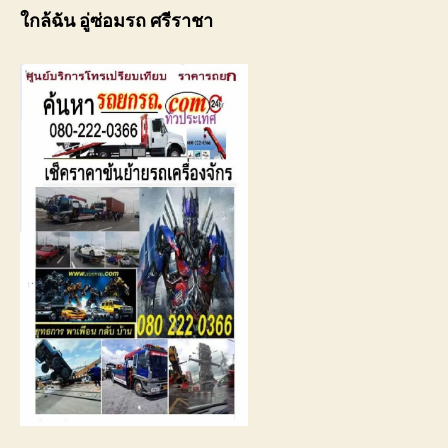
ใกล้ฉัน อู่ซ่อมรถ ศรีราชา