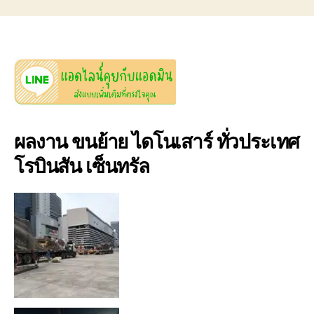
ผลงาน ขนย้าย ไดโนเสาร์ ทั่วประเทศ
โรบินสัน เซ็นทรัล