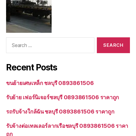
Search
for:
Recent Posts
ขนย้ายเศษเหล็ก ชลบุรี 0893861506
รับย้าย เฟอร์นิเจอร์ชลบุรี 0893861506 ราคาถูก
รถรับจ้างใกล้ฉัน ชลบุรี 0893861506 ราคาถูก
รับจ้างต่อเทลเลอร์ลากเรือชลบุรี 0893861506 ราคา
ถูก