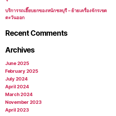
บริการรถเฮี๊ยบยกของหนักชลบุรี – ย้ายเครื่องจักรเขต
ตะวันออก
Recent Comments
Archives
June 2025
February 2025
July 2024
April 2024
March 2024
November 2023
April 2023