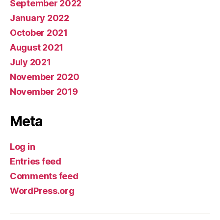
September 2022
January 2022
October 2021
August 2021
July 2021
November 2020
November 2019
Meta
Log in
Entries feed
Comments feed
WordPress.org