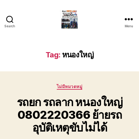
Search
Menu
บริการ
รถยก
รถ
ลาก
Tag:
หนองใหญ่
รถ
สไลด์
ชลบุรี
24
Categories
ชั่วโมง
ไม่มีหมวดหมู่
ติดต่อ
รถยก รถลาก หนองใหญ่
0802220366
0802220366 ย้ายรถ
อุบัติเหตุขับไม่ได้