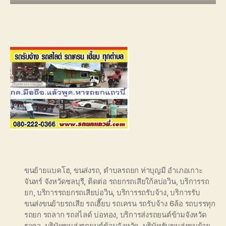
ขนย้ายแบคโฮ
,
ขนส่งรถ
,
ตำบลรถยก ท่าบุญมี อำเภอเกาะ
จันทร์ จังหวัดชลบุรี
,
ติดต่อ รถยกรถเสียใก้ลบ่อวิน
,
บริการรถ
ยก
,
บริการรถยกรถเสียบ่อวิน
,
บริการรถรับจ้าง
,
บริการรับ
ขนส่งขนย้ายรถเสีย รถเฮี๊ยบ รถเครน รถรับจ้าง 6ล้อ รถบรรทุก
รถยก รถลาก รถสไลด์ บ่อทอง
,
บริการส่งรถยนต์ข้ามจังหวัด
ราคา
,
บริษัทขนส่งรถยนต์ข้ามจังหวัด
,
บริษัทรับขนส่งขนย้าย