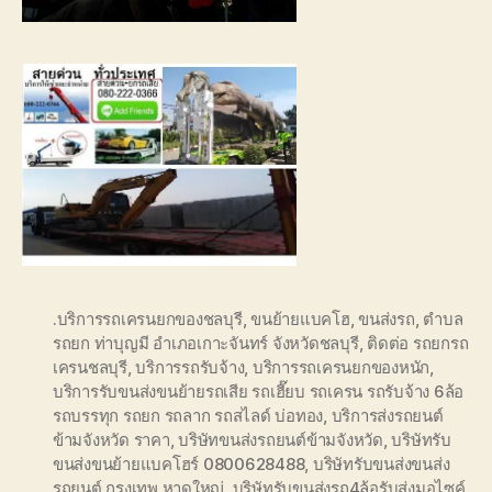
.บริการรถเครนยกของชลบุรี
,
ขนย้ายแบคโฮ
,
ขนส่งรถ
,
ตำบล
รถยก ท่าบุญมี อำเภอเกาะจันทร์ จังหวัดชลบุรี
,
ติดต่อ รถยกรถ
เครนชลบุรี
,
บริการรถรับจ้าง
,
บริการรถเครนยกของหนัก
,
บริการรับขนส่งขนย้ายรถเสีย รถเฮี๊ยบ รถเครน รถรับจ้าง 6ล้อ
รถบรรทุก รถยก รถลาก รถสไลด์ บ่อทอง
,
บริการส่งรถยนต์
ข้ามจังหวัด ราคา
,
บริษัทขนส่งรถยนต์ข้ามจังหวัด
,
บริษัทรับ
ขนส่งขนย้ายแบคโฮร์ 0800628488
,
บริษัทรับขนส่งขนส่ง
รถยนต์ กรุงเทพ หาดใหญ่
,
บริษัทรับขนส่งรถ4ล้อรับส่งมอไซค์
,