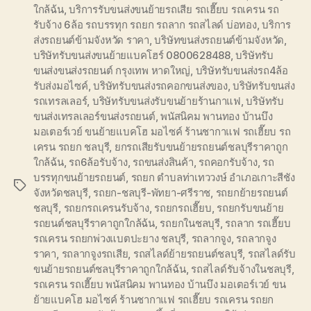
ใกล้ฉ้น
,
บริการรับขนส่งขนย้ายรถเสีย รถเฮี๊ยบ รถเครน รถ
รับจ้าง 6ล้อ รถบรรทุก รถยก รถลาก รถสไลด์ บ่อทอง
,
บริการ
ส่งรถยนต์ข้ามจังหวัด ราคา
,
บริษัทขนส่งรถยนต์ข้ามจังหวัด
,
บริษัทรับขนส่งขนย้ายแบคโฮร์ 0800628488
,
บริษัทรับ
ขนส่งขนส่งรถยนต์ กรุงเทพ หาดใหญ่
,
บริษัทรับขนส่งรถ4ล้อ
รับส่งมอไซค์
,
บริษัทรับขนส่งรถคอกขนส่งของ
,
บริษัทรับขนส่ง
รถเทรลเลอร์
,
บริษัทรับขนส่งรับขนย้ายร้านกาแฟ
,
บริษัทรับ
ขนส่งเทรลเลอร์ขนส่งรถยนต์
,
พนัสนิคม พานทอง บ้านบึง
มอเตอร์เวย์ ขนย้ายแบคโฮ มอไซค์ ร้านชากาแฟ รถเฮี๊ยบ รถ
เครน รถยก ชลบุรี
,
ยกรถเสียรับขนย้ายรถยนต์ชลบุรีราคาถูก
ใกล้ฉ้น
,
รถ6ล้อรับจ้าง
,
รถขนส่งสินค้า
,
รถคอกรับจ้าง
,
รถ
บรรทุกขนย้ายรถยนต์
,
รถยก ตำบลท่าเทววงษ์ อำเภอเกาะสีชัง
Tags
จังหวัดชลบุรี
,
รถยก-ชลบุรี-พัทยา-ศรีราช
,
รถยกย้ายรถยนต์
ชลบุรี
,
รถยกรถเครนรับจ้าง
,
รถยกรถเฮี๊ยบ
,
รถยกรับขนย้าย
รถยนต์ชลบุรีราคาถูกใกล้ฉ้น
,
รถยกในชลบุรี
,
รถลาก รถเฮี๊ยบ
รถเครน รถยกพ่วงแบตปะยาง ชลบุรี
,
รถลากจูง
,
รถลากจูง
ราคา
,
รถลากจูงรถเสีย
,
รถสไลด์ย้ายรถยนต์ชลบุรี
,
รถสไลด์รับ
ขนย้ายรถยนต์ชลบุรีราคาถูกใกล้ฉ้น
,
รถสไลด์รับจ้างในชลบุรี
,
รถเครน รถเฮี๊ยบ พนัสนิคม พานทอง บ้านบึง มอเตอร์เวย์ ขน
ย้ายแบคโฮ มอไซค์ ร้านชากาแฟ รถเฮี๊ยบ รถเครน รถยก