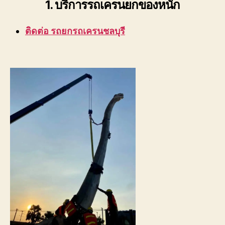
1. บริการรถเครนยกของหนัก
ติดต่อ รถยกรถเครนชลบุรี