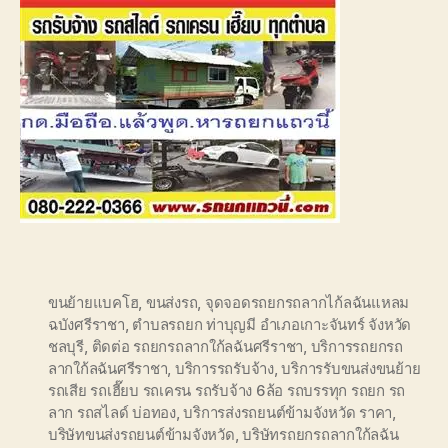
ขนย้ายแบคโฮ
,
ขนส่งรถ
,
จุดจอดรถยกรถลากไก้ลฉันแหลม
ฉบังศรีราชา
,
ตำบลรถยก ท่าบุญมี อำเภอเกาะจันทร์ จังหวัด
ชลบุรี
,
ติดต่อ รถยกรถลากใก้ลฉันศรีราชา
,
บริการรถยกรถ
ลากใก้ลฉันศรีราชา
,
บริการรถรับจ้าง
,
บริการรับขนส่งขนย้าย
รถเสีย รถเฮี๊ยบ รถเครน รถรับจ้าง 6ล้อ รถบรรทุก รถยก รถ
ลาก รถสไลด์ บ่อทอง
,
บริการส่งรถยนต์ข้ามจังหวัด ราคา
,
บริษัทขนส่งรถยนต์ข้ามจังหวัด
,
บริษัทรถยกรถลากใก้ลฉัน