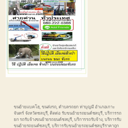
ขนย้ายแบคโฮ
,
ขนส่งรถ
,
ตำบลรถยก ท่าบุญมี อำเภอเกาะ
จันทร์ จังหวัดชลบุรี
,
ติดต่อ รับขนย้ายรถยนต์ชลบุรี
,
บริการรถ
ยก รถรับจ้างขนย้ายรถยนต์ชลบุรี
,
บริการรถรับจ้าง
,
บริการรับ
ขนย้ายรถยนต์ชลบุรี
,
บริการรับขนย้ายรถยนต์ชลบุรีราคาถูก