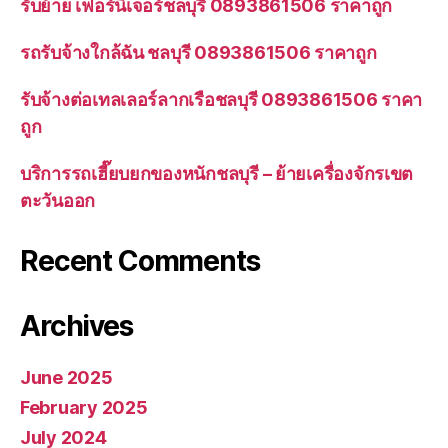
รับย้าย เฟอร์นิเจอร์ชลบุรี 0893861506 ราคาถูก
รถรับจ้างใกล้ฉัน ชลบุรี 0893861506 ราคาถูก
รับจ้างต่อเทลเลอร์ลากเรือชลบุรี 0893861506 ราคา
ถูก
บริการรถเฮี๊ยบยกของหนักชลบุรี – ย้ายเครื่องจักรเขต
ตะวันออก
Recent Comments
Archives
June 2025
February 2025
July 2024