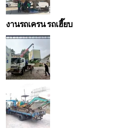
งานรถเครน รถเฮี๊ยบ