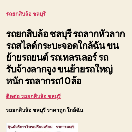
ยก
สิบ
รถยกสิบล้อ ชลบุรี
ล้อ
ชลบ
รถยกสิบล้อ ชลบุรี รถลากหัวลาก
รถ
ลา
รถสไลด์กระบะจอดใกล้ฉัน ขน
หัว
ลา
ย้ายรถยนต์ รถเทลรเลอร์ รถ
ขน
ย้า
รับจ้างลากจูง ขนย้ายรถใหญ่
รถ
รา
หนัก รถลากรถ10ล้อ
ถูก
ติดต่อ รถยกสิบล้อ ชลบุรี
รถยกสิบล้อ ชลบุรี ราคาถูก ใกล้ฉัน