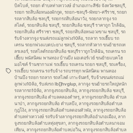
บิคไบค์
,
รถยก ตำบลท่าเทววงษ์ อำเภอเกาะสีชัง จังหวัดชลบุรี
,
รถยก รถสิบล้อหนองผักกูด
,
รถยก-ชลบุรี-พัทยา-ศรีราช
,
รถยก
รถลากสิบล้อ ชลบุรี
,
รถยกรถสิบล้อนาวัง
,
รถยกลากจูง รถ
สไลด์
,
รถยกสิบล้อ ชลบุรี
,
รถยกสิบล้อ ชลบุรี ราคาถูก ใกล้ฉัน
,
รถยกสิบล้อ ศรีราชา ชลบุรี
,
รถยกสิบล้อหนอวงขาม ชลบุรี
,
รถ
รับจ้างลากจูง ขนส่งรถแม่ลูกพ่วง10ล้อ
,
รถลาก รถเฮี๊ยบ รถ
เครน รถยกพ่วงแบตปะยาง ชลบุรี
,
รถลากหัวลาก ขนย้ายรถเท
ลรเลอร์
,
รถสไลด์รถยกสิบล้อ ชลบุรีราาถูกใกล้ฉัน
,
รถเครน รถ
เฮี๊ยบ พนัสนิคม พานทอง บ้านบึง มอเตอร์เวย์ ขนย้ายแบคโฮ
มอไซค์ ร้านชากาแฟ รถเฮี๊ยบ รถเครน รถยก ชลบุรี
,
รถเครื่อง
,
รถเฮี๊ยบ รถเครน รถรับจ้าง รถบรรทุก พนัสนิคม พานทอง
Tags
บ้านบึง รถยก รถลาก รถสไลด์ เกาะจันทร์
,
รับจ้างขนส่งรถแม่
ลูกพ่วง10ล้อ
,
รับส่งรถ lb[]hvglup
,
ลากจูง ขนย้ายรถใหญ่หนัก
รถลากรถ10ล้อ
,
ลากจูงรถยกสิบล้อ
,
ลากจูงรถยกสิบล้อ ชลบุรี
,
ลากจูงรถยกสิบล้อ ตำบลคลองตำหรุ
,
ลากจูงรถยกสิบล้อ ตำบล
นาป่า
,
ลากจูงรถยกสิบล้อ ตำบลบึง
,
ลากจูงรถยกสิบล้อตำบล
กุฎโง้ง
,
ลากจูงรถยกสิบล้อตำบลดอนหัวฬอ
,
ลากจูงรถยกสิบล้อ
ตำบลท่าเทววงษ์ รถรับจ้างลากจูงรถยกสิบล้ออำเภอเมือง
,
ลาก
จูงรถยกสิบล้อตำบลทุ่งสุขลา
,
ลากจูงรถยกสิบล้อตำบลนาจอม
เทียน
,
ลากจูงรถยกสิบล้อตำบลบ่อวิน
,
ลากจูงรถยกสิบล้อตำบล