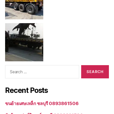
Search
for:
Recent Posts
ขนย้ายเศษเหล็ก ชลบุรี 0893861506