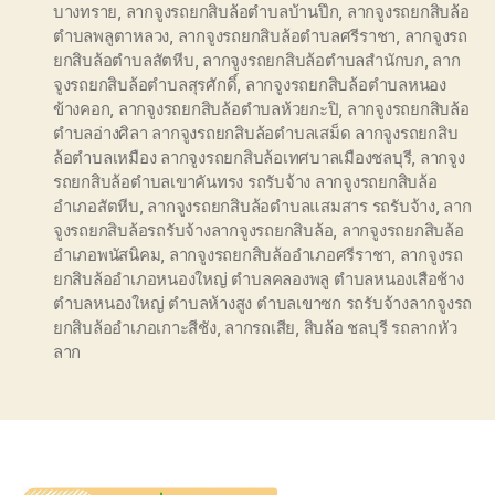
บางทราย
,
ลากจูงรถยกสิบล้อตำบลบ้านปึก
,
ลากจูงรถยกสิบล้อ
ตำบลพลูตาหลวง
,
ลากจูงรถยกสิบล้อตำบลศรีราชา
,
ลากจูงรถ
ยกสิบล้อตำบลสัตหีบ
,
ลากจูงรถยกสิบล้อตำบลสำนักบก
,
ลาก
จูงรถยกสิบล้อตำบลสุรศักดิ์
,
ลากจูงรถยกสิบล้อตำบลหนอง
ข้างคอก
,
ลากจูงรถยกสิบล้อตำบลห้วยกะปิ
,
ลากจูงรถยกสิบล้อ
ตำบลอ่างศิลา ลากจูงรถยกสิบล้อตำบลเสม็ด ลากจูงรถยกสิบ
ล้อตำบลเหมือง ลากจูงรถยกสิบล้อเทศบาลเมืองชลบุรี
,
ลากจูง
รถยกสิบล้อตำบลเขาคันทรง รถรับจ้าง ลากจูงรถยกสิบล้อ
อำเภอสัตหีบ
,
ลากจูงรถยกสิบล้อตำบลแสมสาร รถรับจ้าง
,
ลาก
จูงรถยกสิบล้อรถรับจ้างลากจูงรถยกสิบล้อ
,
ลากจูงรถยกสิบล้อ
อำเภอพนัสนิคม
,
ลากจูงรถยกสิบล้ออำเภอศรีราชา
,
ลากจูงรถ
ยกสิบล้ออำเภอหนองใหญ่ ตำบลคลองพลู ตำบลหนองเสือช้าง
ตำบลหนองใหญ่ ตำบลห้างสูง ตำบลเขาซก รถรับจ้างลากจูงรถ
ยกสิบล้ออำเภอเกาะสีชัง
,
ลากรถเสีย
,
สิบล้อ ชลบุรี รถลากหัว
ลาก