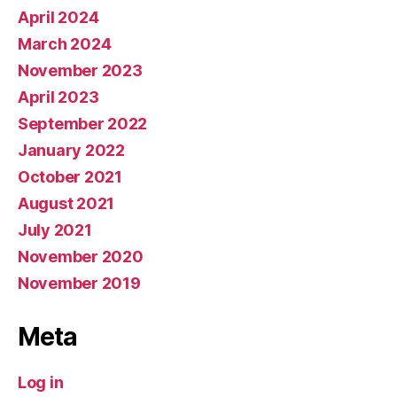
April 2024
March 2024
November 2023
April 2023
September 2022
January 2022
October 2021
August 2021
July 2021
November 2020
November 2019
Meta
Log in