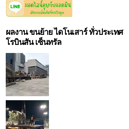
ผลงาน ขนย้าย ไดโนเสาร์ ทั่วประเทศ
โรบินสัน เซ็นทรัล