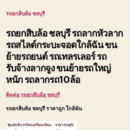
ยก
สิบ
รถยกสิบล้อ ชลบุรี
ล้อ
ชลบ
รถยกสิบล้อ ชลบุรี รถลากหัวลาก
รถ
ลา
รถสไลด์กระบะจอดใกล้ฉัน ขน
หัว
ลา
ย้ายรถยนต์ รถเทลรเลอร์ รถ
ขน
ย้า
รับจ้างลากจูง ขนย้ายรถใหญ่
รถ
รา
หนัก รถลากรถ10ล้อ
ถูก
ติดต่อ รถยกสิบล้อ ชลบุรี
รถยกสิบล้อ ชลบุรี ราคาถูก ใกล้ฉัน