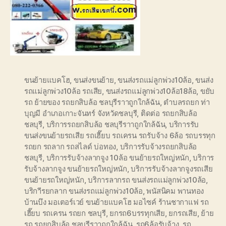
ขนย้ายแบคโฮ
,
ขนส่งขนย้าย
,
ขนส่งรถแม่ลูกพ่วง10ล้อ
,
ขนส่ง
รถแม่ลูกพ่วง10ล้อ รถเสีย
,
ขนส่งรถแม่ลูกพ่วง10ล้อ18ล้อ
,
ขยับ
รถ ย้ายของ รถยกสิบล้อ ชลบุรีราาถูกใกล้ฉัน
,
ตำบลรถยก ท่า
บุญมี อำเภอเกาะจันทร์ จังหวัดชลบุรี
,
ติดต่อ รถยกสิบล้อ
ชลบุรี
,
บริการรถยกสิบล้อ ชลบุรีราาถูกใกล้ฉัน
,
บริการรับ
ขนส่งขนย้ายรถเสีย รถเฮี๊ยบ รถเครน รถรับจ้าง 6ล้อ รถบรรทุก
รถยก รถลาก รถสไลด์ บ่อทอง
,
บริการรับจ้างรถยกสิบล้อ
ชลบุรี
,
บริการรับจ้างลากจูง 10ล้อ ขนย้ายรถใหญ่หนัก
,
บริการ
รับจ้างลากจูง ขนย้ายรถใหญ่หนัก
,
บริการรับจ้างลากจูงรถเสีย
ขนย้ายรถใหญ่หนัก
,
บริการลากรถ ขนส่งรถแม่ลูกพ่วง10ล้อ
,
บริกาีรยกลาก ขนส่งรถแม่ลูกพ่วง10ล้อ
,
พนัสนิคม พานทอง
บ้านบึง มอเตอร์เวย์ ขนย้ายแบคโฮ มอไซค์ ร้านชากาแฟ รถ
เฮี๊ยบ รถเครน รถยก ชลบุรี
,
ยกรถ6บรรทุกเสีย
,
ยกรถเสีย
,
ย้าย
รถ รถยกสิบล้อ ชลบุรีราาถูกใกล้ฉัน
,
รถ6ล้อรับจ้าง
,
รถ