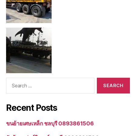
Search
for:
Recent Posts
ขนย้ายเศษเหล็ก ชลบุรี 0893861506