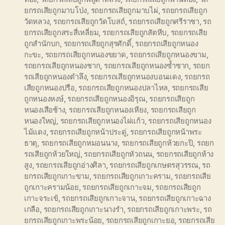
ยกรถเสียถูกมาบโป่ง
,
รถยกรถเสียถูกมาบไผ่
,
รถยกรถเสียถูก
วัดหลวง
,
รถยกรถเสียถูกวัดโบสถ์
,
รถยกรถเสียถูกศรีราชา
,
รถ
ยกรถเสียถูกสระสี่เหลี่ยม
,
รถยกรถเสียถูกสัตหีบ
,
รถยกรถเสีย
ถูกสำนักบก
,
รถยกรถเสียถูกสุรศักดิ์
,
รถยกรถเสียถูกหนอง
กะขะ
,
รถยกรถเสียถูกหนองขยาด
,
รถยกรถเสียถูกหนองขาม
,
รถยกรถเสียถูกหนองชาก
,
รถยกรถเสียถูกหนองซ้ำซาก
,
รถยก
รถเสียถูกหนองตำลึง
,
รถยกรถเสียถูกหนองบอนแดง
,
รถยกรถ
เสียถูกหนองปรือ
,
รถยกรถเสียถูกหนองปลาไหล
,
รถยกรถเสีย
ถูกหนองหงษ์
,
รถยกรถเสียถูกหนองอิรุณ
,
รถยกรถเสียถูก
หนองเสือช้าง
,
รถยกรถเสียถูกหนองเหียง
,
รถยกรถเสียถูก
หนองใหญ่
,
รถยกรถเสียถูกหนองไผ่แก้ว
,
รถยกรถเสียถูกหนอง
ไม้แดง
,
รถยกรถเสียถูกหน้าประดู่
,
รถยกรถเสียถูกหน้าพระ
ธาตุ
,
รถยกรถเสียถูกหมอนนาง
,
รถยกรถเสียถูกห้วยกะปิ
,
รถยก
รถเสียถูกห้วยใหญ่
,
รถยกรถเสียถูกหัวถนน
,
รถยกรถเสียถูกห้าง
สูง
,
รถยกรถเสียถูกอ่างศิลา
,
รถยกรถเสียถูกเกษตรสุวรรณ
,
รถ
ยกรถเสียถูกเกาะขาม
,
รถยกรถเสียถูกเกาะคราม
,
รถยกรถเสีย
ถูกเกาะครามน้อย
,
รถยกรถเสียถูกเกาะจม
,
รถยกรถเสียถูก
เกาะจระเข้
,
รถยกรถเสียถูกเกาะจาน
,
รถยกรถเสียถูกเกาะฉาง
เกลือ
,
รถยกรถเสียถูกเกาะนางรำ
,
รถยกรถเสียถูกเกาะพระ
,
รถ
ยกรถเสียถูกเกาะพระน้อย
,
รถยกรถเสียถูกเกาะยอ
,
รถยกรถเสีย