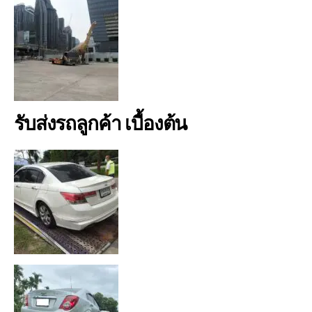
รับส่งรถลูกค้า เบื้องต้น