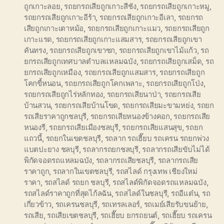
ถูกเกาะลอย
,
รถยกรถเสียถูกเกาะสีชัง
,
รถยกรถเสียถูกเกาะหมู
,
รถยกรถเสียถูกเกาะอีร้า
,
รถยกรถเสียถูกเกาะอีเลา
,
รถยกรถ
เสียถูกเกาะเตาหม้อ
,
รถยกรถเสียถูกเกาะแมว
,
รถยกรถเสียถูก
เกาะแรด
,
รถยกรถเสียถูกเกาะแสมสาร
,
รถยกรถเสียถูกเขา
คันทรง
,
รถยกรถเสียถูกเขาซก
,
รถยกรถเสียถูกเขาไม้แก้ว
,
รถ
ยกรถเสียถูกเทศบาลตำบลแหลมฉบัง
,
รถยกรถเสียถูกเสม็ด
,
รถ
ยกรถเสียถูกเหมือง
,
รถยกรถเสียถูกแสมสาร
,
รถยกรถเสียถูก
โคกขี้หนอน
,
รถยกรถเสียถูกโคกเพลาะ
,
รถยกรถเสียถูกโป่ง
,
รถยกรถเสียถูกไร่หลักทอง
,
รถยกรถเสียนาป่า
,
รถยกรถเสีย
บ้านสวน
,
รถยกรถเสียบ้านโขด
,
รถยกรถเสียมะขามหย่ง
,
รถยก
รถเสียราคาถูกชลบุรี
,
รถยกรถเสียหนองข้างคอก
,
รถยกรถเสีย
หนองรี
,
รถยกรถเสียเมืองชลบุรี
,
รถยกรถเสียแสนสุข
,
รถยก
แถวนี้
,
รถยกในเขตชลบุรี
,
รถลาก รถเฮี๊ยบ รถเครน รถยกพ่วง
แบตปะยาง ชลบุรี
,
รถลากรถยกชลบุรี
,
รถลากรถเสียขับไม่ได้
พิกัดจอดรถแหลมฉบัง
,
รถลากรถเสียชลบุรี
,
รถลากรถเสีย
ราคาถูก
,
รถลากในเขตชลบุรี
,
รถสไลด์ กรุงเทพ เชียงใหม่
ราคา
,
รถสไลด์ รถยก ชลบุรี
,
รถสไลด์พิกัดจอดรถแหลมฉบัง
,
รถสไลด์ราคาถูกที่สุดไก้ลฉัน
,
รถสไลด์ในชลบุรี
,
รถอีแต๋น
,
รถ
เกี่ยวข้าว
,
รถเครนชลบุรี
,
รถเทรลเลอร์
,
รถเมย์เสียรับขนย้าย
,
รถเสีย
,
รถเสียเขตชลบุรี
,
รถเฮี๊ยบ ยกรถยนต์
,
รถเฮี๊ยบ รถเครน