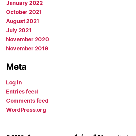
January 2022
October 2021
August 2021
July 2021
November 2020
November 2019
Meta
Log in
Entries feed
Comments feed
WordPress.org