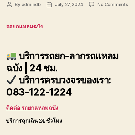
on
By
admindb
July 27, 2024
No Comments
Post
Post
บริ
author
date
รถ
ยก
รถยกแหลมฉบัง
แห
ฉบั
รา
ถูก
บริการรถยก-ลากรถแหลม
|
ร้า
ฉบัง | 24 ชม.
ซ่อ
บริการครบวงจรของเรา:
รถย
|
083-122-1224
08
122
12
ติดต่อ รถยกแหลมฉบัง
บริการฉุกเฉิน 24 ชั่วโมง