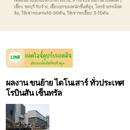
เคลื้อนย้ายเครื่องจักรกลโรงงาน
,
หารถรับจ้างยกโครงหลังคา
,
เฮี๊ยบ ชลบุรี รับจ้าง
,
เฮี๊ยบยกของหนักขึ้นที่สูง
,
โยกย้ายรถล็อค
ล้อ
,
ให้เช่ารถเครน10-50ตัน
,
ให้เช่ารถเฮี๊ยบ 3-10ตัน
ผลงาน ขนย้าย ไดโนเสาร์ ทั่วประเทศ
โรบินสัน เซ็นทรัล