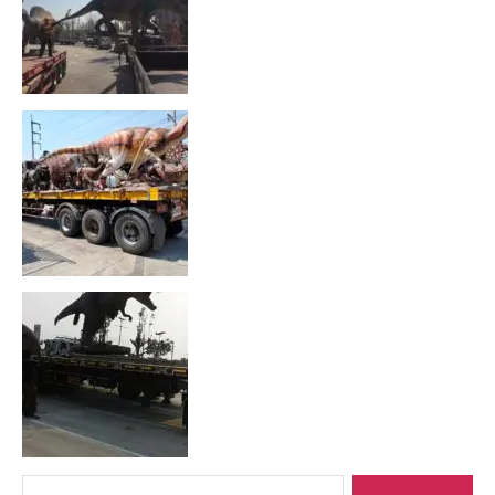
Search