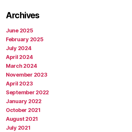
Archives
June 2025
February 2025
July 2024
April 2024
March 2024
November 2023
April 2023
September 2022
January 2022
October 2021
August 2021
July 2021