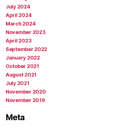
July 2024
April 2024
March 2024
November 2023
April 2023
September 2022
January 2022
October 2021
August 2021
July 2021
November 2020
November 2019
Meta