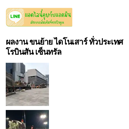
ผลงาน ขนย้าย ไดโนเสาร์ ทั่วประเทศ
โรบินสัน เซ็นทรัล