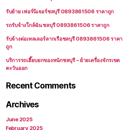
รับย้าย เฟอร์นิเจอร์ชลบุรี 0893861506 ราคาถูก
รถรับจ้างใกล้ฉัน ชลบุรี 0893861506 ราคาถูก
รับจ้างต่อเทลเลอร์ลากเรือชลบุรี 0893861506 ราคา
ถูก
บริการรถเฮี๊ยบยกของหนักชลบุรี – ย้ายเครื่องจักรเขต
ตะวันออก
Recent Comments
Archives
June 2025
February 2025