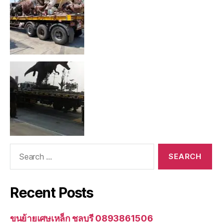
Search
for:
Recent Posts
ขนย้ายเศษเหล็ก ชลบุรี 0893861506