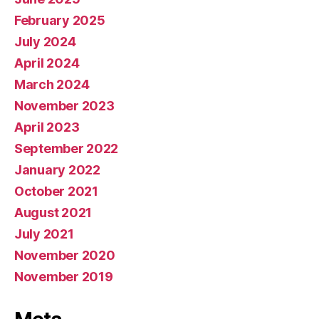
February 2025
July 2024
April 2024
March 2024
November 2023
April 2023
September 2022
January 2022
October 2021
August 2021
July 2021
November 2020
November 2019