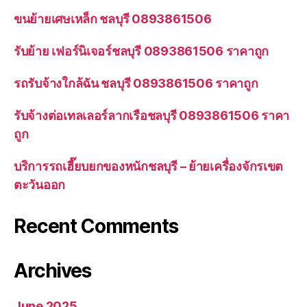
ขนย้ายเศษเหล็ก ชลบุรี 0893861506
รับย้าย เฟอร์นิเจอร์ชลบุรี 0893861506 ราคาถูก
รถรับจ้างใกล้ฉัน ชลบุรี 0893861506 ราคาถูก
รับจ้างต่อเทลเลอร์ลากเรือชลบุรี 0893861506 ราคา
ถูก
บริการรถเฮี๊ยบยกของหนักชลบุรี – ย้ายเครื่องจักรเขต
ตะวันออก
Recent Comments
Archives
June 2025