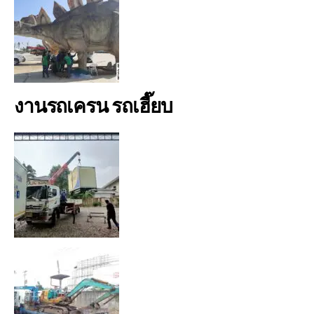
งานรถเครน รถเฮี๊ยบ