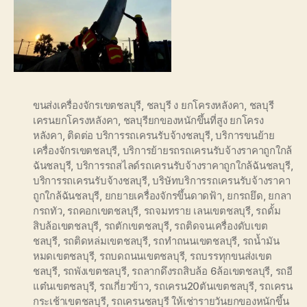
ขนส่งเครื่องจักรเขตชลบุรี
,
ชลบุรี ง ยกโครงหลังคา
,
ชลบุรี
เครนยกโครงหลังคา
,
ชลบุรียกของหนักขึ้นที่สูง ยกโครง
หลังคา
,
ติดต่อ บริการรถเครนรับจ้างชลบุรี
,
บริการขนย้าย
เครื่องจักรเขตชลบุรี
,
บริการย้ายรถรถเครนรับจ้างราคาถูกใกล้
ฉันชลบุรี
,
บริการรถสไลด์รถเครนรับจ้างราคาถูกใกล้ฉันชลบุรี
,
บริการรถเครนรับจ้างชลบุรี
,
บริษัทบริการรถเครนรับจ้างราคา
ถูกใกล้ฉันชลบุรี
,
ยกยายเครื่องจักรขึ้นดาดฟ้า
,
ยกรถยึด
,
ยกลา
กรถทัว
,
รถคอกเขตชลบุรี
,
รถจมทราย เลนเขตชลบุรี
,
รถดั้ม
สิบล้อเขตชลบุรี
,
รถตักเขตชลบุรี
,
รถติดจนเครื่องดับเขต
ชลบุรี
,
รถติดหล่มเขตชลบุรี
,
รถทำถนนเขตชลบุรี
,
รถน้ำมัน
หมดเขตชลบุรี
,
รถบดถนนเขตชลบุรี
,
รถบรรทุกขนส่งเขต
ชลบุรี
,
รถพังเขตชลบุรี
,
รถลากดึงรถสิบล้อ 6ล้อเขตชลบุรี
,
รถอี
แต๋นเขตชลบุรี
,
รถเกี่ยวข้าว
,
รถเครน20ตันเขตชลบุรี
,
รถเครน
กระเช้าเขตชลบุรี
,
รถเครนชลบุรี ให้เช่ารายวันยกของหนักขึ้น