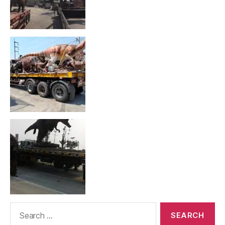
Search
for: