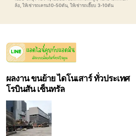
ล้อ
,
ให้เช่ารถเครน10-50ตัน
,
ให้เช่ารถเฮี๊ยบ 3-10ตัน
ผลงาน ขนย้าย ไดโนเสาร์ ทั่วประเทศ
โรบินสัน เซ็นทรัล