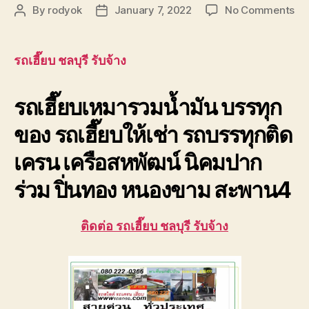
on
By
rodyok
January 7, 2022
No Comments
Post
Post
รถ
author
date
เฮี๊
ชลบ
รถเฮี๊ยบ ชลบุรี รับจ้าง
รับ
เห
รถเฮี๊ยบเหมารวมน้ำมัน บรรทุก
วัน
ให้
ของ รถเฮี๊ยบให้เช่า รถบรรทุกติด
เช่
รถ
เครน เครือสหพัฒน์ นิคมปาก
6-
10
ร่วม ปิ่นทอง หนองขาม สะพาน4
ตัน
ติด
เค
ติดต่อ รถเฮี๊ยบ ชลบุรี รับจ้าง