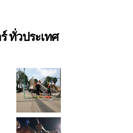
์ ทั่วประเทศ