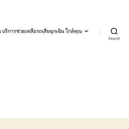
น บริการช่วยเหลือรถเสียฉุกเฉิน ใกล้คุณ
Search