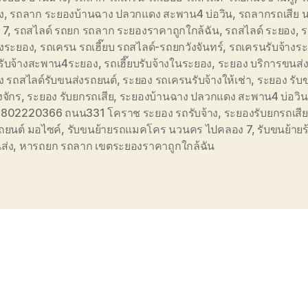
ง
,
รถลาก ระยองบ้านฉาง ปลวกแดง สะพาน4 บ่อวิน
,
รถลากรถเสีย 
 7
,
รถสไลด์ รถยก รถลาก ระยองราคาถูกใกล้ฉัน
,
รถสไลด์ ระยอง
,
ร
างระยอง
,
รถเครน รถเฮี๊ยบ รถสไลด์-รถยกวังจันทร์
,
รถเครนรับจ้างร
รับจ้างสะพาน4ระยอง
,
รถเฮี๊ยบรับจ้างในระยอง
,
ระยอง บริการขนส่
ง รถสไลด์รับขนส่งรถยนต์
,
ระยอง รถเครนรับจ้างให้เช่า
,
ระยอง รับ
งจักร
,
ระยอง รับยกรถเสีย
,
ระยองบ้านฉาง ปลวกแดง สะพาน4 บ่อวิน
0802220366 ถนน331 โคราช ระยอง รถรับจ้าง
,
ระยองรับยกรถเสีย
ถยนต์ มอไซค์
,
รับขนย้ายรถแมคโคร นวนคร ไปคลอง 7
,
รับขนย้าย
ส่ง
,
หารถยก รถลาก เขตระยองราคาถูกใกล้ฉัน