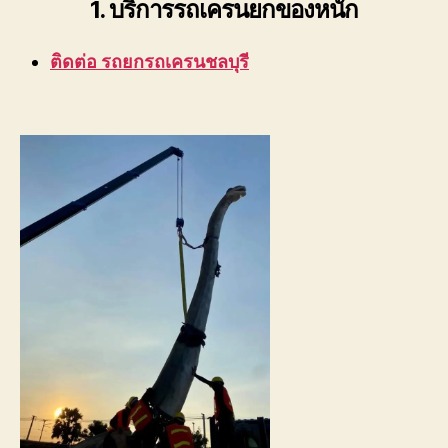
1. บริการรถเครนยกของหนัก
ติดต่อ รถยกรถเครนชลบุรี