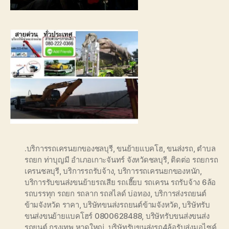
.บริการรถเครนยกของชลบุรี
,
ขนย้ายแบคโฮ
,
ขนส่งรถ
,
ตำบล
รถยก ท่าบุญมี อำเภอเกาะจันทร์ จังหวัดชลบุรี
,
ติดต่อ รถยกรถ
เครนชลบุรี
,
บริการรถรับจ้าง
,
บริการรถเครนยกของหนัก
,
บริการรับขนส่งขนย้ายรถเสีย รถเฮี๊ยบ รถเครน รถรับจ้าง 6ล้อ
รถบรรทุก รถยก รถลาก รถสไลด์ บ่อทอง
,
บริการส่งรถยนต์
ข้ามจังหวัด ราคา
,
บริษัทขนส่งรถยนต์ข้ามจังหวัด
,
บริษัทรับ
ขนส่งขนย้ายแบคโฮร์ 0800628488
,
บริษัทรับขนส่งขนส่ง
รถยนต์ กรุงเทพ หาดใหญ่
,
บริษัทรับขนส่งรถ4ล้อรับส่งมอไซค์
,