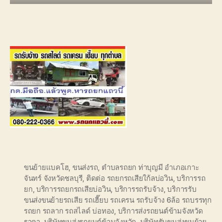
ขนย้ายแบคโฮ
,
ขนส่งรถ
,
ตำบลรถยก ท่าบุญมี อำเภอเกาะ
จันทร์ จังหวัดชลบุรี
,
ติดต่อ รถยกรถเสียใก้ลบ่อวิน
,
บริการรถ
ยก
,
บริการรถยกรถเสียบ่อวิน
,
บริการรถรับจ้าง
,
บริการรับ
ขนส่งขนย้ายรถเสีย รถเฮี๊ยบ รถเครน รถรับจ้าง 6ล้อ รถบรรทุก
รถยก รถลาก รถสไลด์ บ่อทอง
,
บริการส่งรถยนต์ข้ามจังหวัด
ราคา
,
บริษัทขนส่งรถยนต์ข้ามจังหวัด
,
บริษัทรับขนส่งขนย้าย