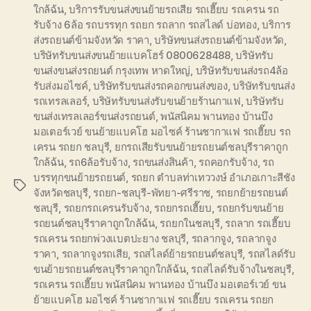
ใกล้ฉ้น
,
บริการรับขนส่งขนย้ายรถเสีย รถเฮี๊ยบ รถเครน รถ
รับจ้าง 6ล้อ รถบรรทุก รถยก รถลาก รถสไลด์ บ่อทอง
,
บริการ
ส่งรถยนต์ข้ามจังหวัด ราคา
,
บริษัทขนส่งรถยนต์ข้ามจังหวัด
,
บริษัทรับขนส่งขนย้ายแบคโฮร์ 0800628488
,
บริษัทรับ
ขนส่งขนส่งรถยนต์ กรุงเทพ หาดใหญ่
,
บริษัทรับขนส่งรถ4ล้อ
รับส่งมอไซค์
,
บริษัทรับขนส่งรถคอกขนส่งของ
,
บริษัทรับขนส่ง
รถเทรลเลอร์
,
บริษัทรับขนส่งรับขนย้ายร้านกาแฟ
,
บริษัทรับ
ขนส่งเทรลเลอร์ขนส่งรถยนต์
,
พนัสนิคม พานทอง บ้านบึง
มอเตอร์เวย์ ขนย้ายแบคโฮ มอไซค์ ร้านชากาแฟ รถเฮี๊ยบ รถ
เครน รถยก ชลบุรี
,
ยกรถเสียรับขนย้ายรถยนต์ชลบุรีราคาถูก
ใกล้ฉ้น
,
รถ6ล้อรับจ้าง
,
รถขนส่งสินค้า
,
รถคอกรับจ้าง
,
รถ
บรรทุกขนย้ายรถยนต์
,
รถยก ตำบลท่าเทววงษ์ อำเภอเกาะสีชัง
Tags
จังหวัดชลบุรี
,
รถยก-ชลบุรี-พัทยา-ศรีราช
,
รถยกย้ายรถยนต์
ชลบุรี
,
รถยกรถเครนรับจ้าง
,
รถยกรถเฮี๊ยบ
,
รถยกรับขนย้าย
รถยนต์ชลบุรีราคาถูกใกล้ฉ้น
,
รถยกในชลบุรี
,
รถลาก รถเฮี๊ยบ
รถเครน รถยกพ่วงแบตปะยาง ชลบุรี
,
รถลากจูง
,
รถลากจูง
ราคา
,
รถลากจูงรถเสีย
,
รถสไลด์ย้ายรถยนต์ชลบุรี
,
รถสไลด์รับ
ขนย้ายรถยนต์ชลบุรีราคาถูกใกล้ฉ้น
,
รถสไลด์รับจ้างในชลบุรี
,
รถเครน รถเฮี๊ยบ พนัสนิคม พานทอง บ้านบึง มอเตอร์เวย์ ขน
ย้ายแบคโฮ มอไซค์ ร้านชากาแฟ รถเฮี๊ยบ รถเครน รถยก