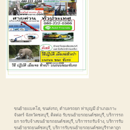
ขนย้ายแบคโฮ
,
ขนส่งรถ
,
ตำบลรถยก ท่าบุญมี อำเภอเกาะ
จันทร์ จังหวัดชลบุรี
,
ติดต่อ รับขนย้ายรถยนต์ชลบุรี
,
บริการรถ
ยก รถรับจ้างขนย้ายรถยนต์ชลบุรี
,
บริการรถรับจ้าง
,
บริการรับ
ขนย้ายรถยนต์ชลบุรี
,
บริการรับขนย้ายรถยนต์ชลบุรีราคาถูก