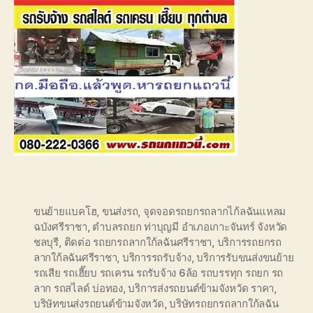
ขนย้ายแบคโฮ
,
ขนส่งรถ
,
จุดจอดรถยกรถลากไก้ลฉันแหลม
ฉบังศรีราชา
,
ตำบลรถยก ท่าบุญมี อำเภอเกาะจันทร์ จังหวัด
ชลบุรี
,
ติดต่อ รถยกรถลากใก้ลฉันศรีราชา
,
บริการรถยกรถ
ลากใก้ลฉันศรีราชา
,
บริการรถรับจ้าง
,
บริการรับขนส่งขนย้าย
รถเสีย รถเฮี๊ยบ รถเครน รถรับจ้าง 6ล้อ รถบรรทุก รถยก รถ
ลาก รถสไลด์ บ่อทอง
,
บริการส่งรถยนต์ข้ามจังหวัด ราคา
,
บริษัทขนส่งรถยนต์ข้ามจังหวัด
,
บริษัทรถยกรถลากใก้ลฉัน