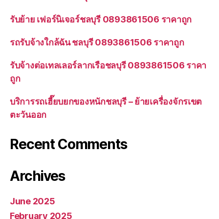
รับย้าย เฟอร์นิเจอร์ชลบุรี 0893861506 ราคาถูก
รถรับจ้างใกล้ฉัน ชลบุรี 0893861506 ราคาถูก
รับจ้างต่อเทลเลอร์ลากเรือชลบุรี 0893861506 ราคา
ถูก
บริการรถเฮี๊ยบยกของหนักชลบุรี – ย้ายเครื่องจักรเขต
ตะวันออก
Recent Comments
Archives
June 2025
February 2025