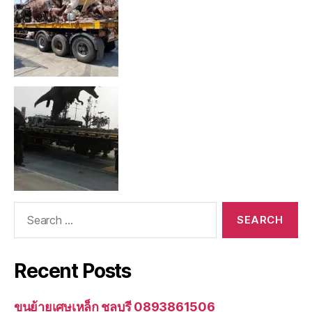
Search
for:
Recent Posts
ขนย้ายเศษเหล็ก ชลบุรี 0893861506