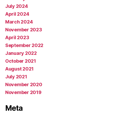
July 2024
April 2024
March 2024
November 2023
April 2023
September 2022
January 2022
October 2021
August 2021
July 2021
November 2020
November 2019
Meta