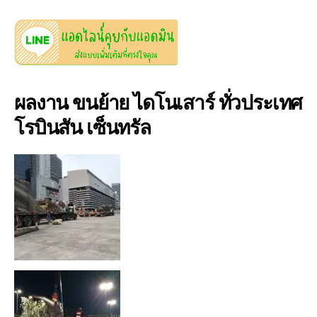
ผลงาน ขนย้าย ไดโนเสาร์ ทั่วประเทศ
โรบินสัน เซ็นทรัล