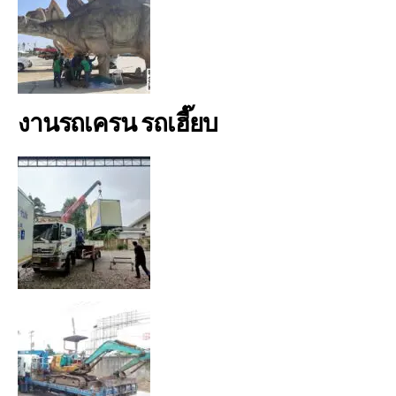
งานรถเครน รถเฮี๊ยบ