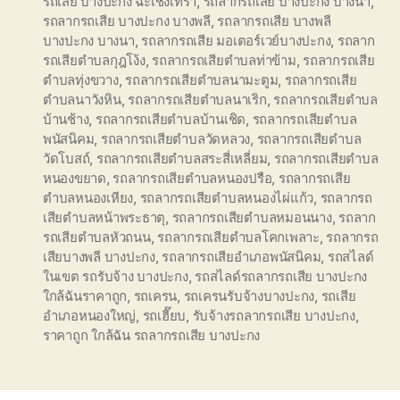
รถเสีย บางปะกง ฉะเชิงเทรา
,
รถลากรถเสีย บางปะกง บางนา
,
รถลากรถเสีย บางปะกง บางพลี
,
รถลากรถเสีย บางพลี
บางปะกง บางนา
,
รถลากรถเสีย มอเตอร์เวย์บางปะกง
,
รถลาก
รถเสียตำบลกุฎโง้ง
,
รถลากรถเสียตำบลท่าข้าม
,
รถลากรถเสีย
ตำบลทุ่งขวาง
,
รถลากรถเสียตำบลนามะตูม
,
รถลากรถเสีย
ตำบลนาวังหิน
,
รถลากรถเสียตำบลนาเริก
,
รถลากรถเสียตำบล
บ้านช้าง
,
รถลากรถเสียตำบลบ้านเชิด
,
รถลากรถเสียตำบล
พนัสนิคม
,
รถลากรถเสียตำบลวัดหลวง
,
รถลากรถเสียตำบล
วัดโบสถ์
,
รถลากรถเสียตำบลสระสี่เหลี่ยม
,
รถลากรถเสียตำบล
หนองขยาด
,
รถลากรถเสียตำบลหนองปรือ
,
รถลากรถเสีย
ตำบลหนองเหียง
,
รถลากรถเสียตำบลหนองไผ่แก้ว
,
รถลากรถ
เสียตำบลหน้าพระธาตุ
,
รถลากรถเสียตำบลหมอนนาง
,
รถลาก
รถเสียตำบลหัวถนน
,
รถลากรถเสียตำบลโคกเพลาะ
,
รถลากรถ
เสียบางพลี บางปะกง
,
รถลากรถเสียอำเภอพนัสนิคม
,
รถสไลด์
ในเขต รถรับจ้าง บางปะกง
,
รถสไลด์รถลากรถเสีย บางปะกง
ใกล้ฉันราคาถูก
,
รถเครน
,
รถเครนรับจ้างบางปะกง
,
รถเสีย
อำเภอหนองใหญ่
,
รถเฮี๊ยบ
,
รับจ้างรถลากรถเสีย บางปะกง
,
ราคาถูก ใกล้ฉัน รถลากรถเสีย บางปะกง