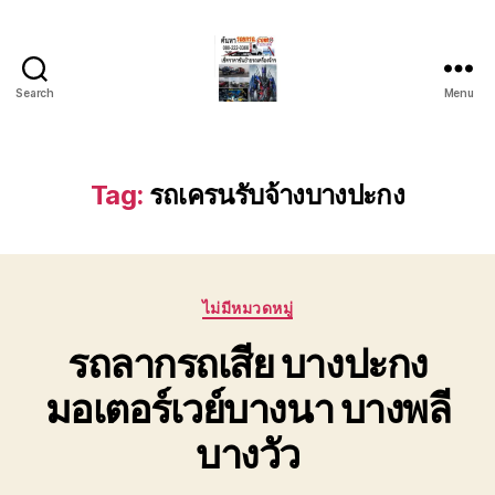
Search
Menu
บริการ
รถยก
รถ
ลาก
Tag:
รถเครนรับจ้างบางปะกง
รถ
สไลด์
ชลบุรี
24
Categories
ชั่วโมง
ไม่มีหมวดหมู่
ติดต่อ
รถลากรถเสีย บางปะกง
0802220366
มอเตอร์เวย์บางนา บางพลี
บางวัว