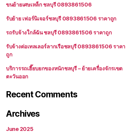
ขนย้ายเศษเหล็ก ชลบุรี 0893861506
รับย้าย เฟอร์นิเจอร์ชลบุรี 0893861506 ราคาถูก
รถรับจ้างใกล้ฉัน ชลบุรี 0893861506 ราคาถูก
รับจ้างต่อเทลเลอร์ลากเรือชลบุรี 0893861506 ราคา
ถูก
บริการรถเฮี๊ยบยกของหนักชลบุรี – ย้ายเครื่องจักรเขต
ตะวันออก
Recent Comments
Archives
June 2025