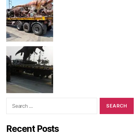
Search
for:
Recent Posts