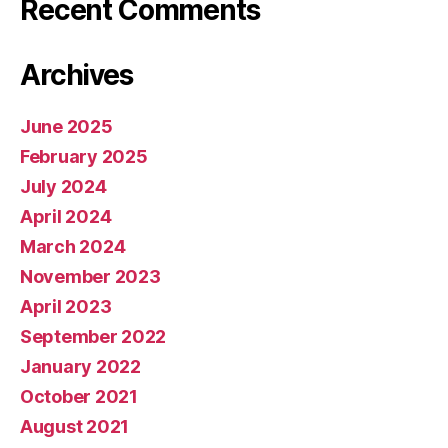
Recent Comments
Archives
June 2025
February 2025
July 2024
April 2024
March 2024
November 2023
April 2023
September 2022
January 2022
October 2021
August 2021