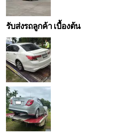
รับส่งรถลูกค้า เบื้องต้น