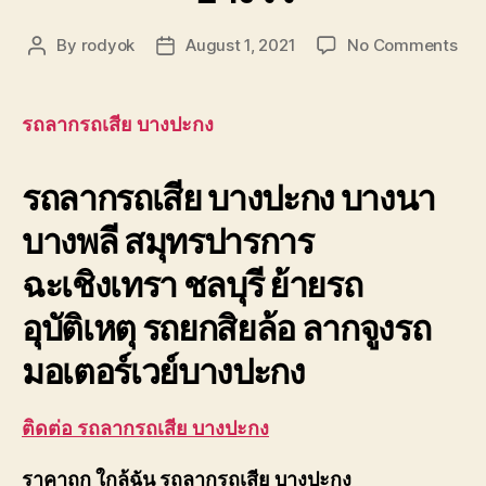
on
By
rodyok
August 1, 2021
No Comments
Post
Post
รถ
author
date
ลาก
รถ
รถลากรถเสีย บางปะกง
เสีย
บาง
รถลากรถเสีย บางปะกง บางนา
มอเต
บาง
บางพลี สมุทรปารการ
บาง
บางว
ฉะเชิงเทรา ชลบุรี ย้ายรถ
อุบัติเหตุ รถยกสิยล้อ ลากจูงรถ
มอเตอร์เวย์บางปะกง
ติดต่อ รถลากรถเสีย บางปะกง
ราคาถูก ใกล้ฉัน รถลากรถเสีย บางปะกง