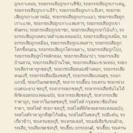
ถูกเกาะลอย
,
รถยกรถเสียถูกเกาะสีชัง
,
รถยกรถเสียถูกเกาะหมู
,
รถยกรถเสียถูกเกาะอีร้า
,
รถยกรถเสียถูกเกาะอีเลา
,
รถยกรถ
เสียถูกเกาะเตาหม้อ
,
รถยกรถเสียถูกเกาะแมว
,
รถยกรถเสียถูก
เกาะแรด
,
รถยกรถเสียถูกเกาะแสมสาร
,
รถยกรถเสียถูกเขา
คันทรง
,
รถยกรถเสียถูกเขาซก
,
รถยกรถเสียถูกเขาไม้แก้ว
,
รถ
ยกรถเสียถูกเทศบาลตำบลแหลมฉบัง
,
รถยกรถเสียถูกเสม็ด
,
รถ
ยกรถเสียถูกเหมือง
,
รถยกรถเสียถูกแสมสาร
,
รถยกรถเสียถูก
โคกขี้หนอน
,
รถยกรถเสียถูกโคกเพลาะ
,
รถยกรถเสียถูกโป่ง
,
รถยกรถเสียถูกไร่หลักทอง
,
รถยกรถเสียนาป่า
,
รถยกรถเสีย
บ้านสวน
,
รถยกรถเสียบ้านโขด
,
รถยกรถเสียมะขามหย่ง
,
รถยก
รถเสียราคาถูกชลบุรี
,
รถยกรถเสียหนองข้างคอก
,
รถยกรถเสีย
หนองรี
,
รถยกรถเสียเมืองชลบุรี
,
รถยกรถเสียแสนสุข
,
รถยก
แถวนี้
,
รถยกในเขตชลบุรี
,
รถลาก รถเฮี๊ยบ รถเครน รถยกพ่วง
แบตปะยาง ชลบุรี
,
รถลากรถยกชลบุรี
,
รถลากรถเสียขับไม่ได้
พิกัดจอดรถแหลมฉบัง
,
รถลากรถเสียชลบุรี
,
รถลากรถเสีย
ราคาถูก
,
รถลากในเขตชลบุรี
,
รถสไลด์ กรุงเทพ เชียงใหม่
ราคา
,
รถสไลด์ รถยก ชลบุรี
,
รถสไลด์พิกัดจอดรถแหลมฉบัง
,
รถสไลด์ราคาถูกที่สุดไก้ลฉัน
,
รถสไลด์ในชลบุรี
,
รถอีแต๋น
,
รถ
เกี่ยวข้าว
,
รถเครนชลบุรี
,
รถเทรลเลอร์
,
รถเมย์เสียรับขนย้าย
,
รถเสีย
,
รถเสียเขตชลบุรี
,
รถเฮี๊ยบ ยกรถยนต์
,
รถเฮี๊ยบ รถเครน