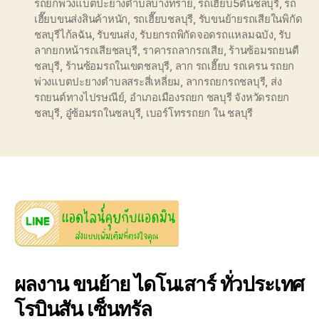
รถยกพ่วงแบตปะยางตำบลบางทราย
,
รถเฮี๊ยบ5ตันชลบุรี
,
รถ
เฮี๊ยบขนส่งสินค้าหนัก
,
รถเฮี๊ยบชลบุรี
,
รับขนย้ายรถเสียในพิกัด
ชลบุรีไก้ลฉัน
,
รับขนส่ง
,
รับยกรถพิกัดจอดรถแหลมฉบัง
,
รับ
ลากยกหน้ารถเสียชลบุรี
,
ราคารถลากรถเสีย
,
ร้านซ้อมรถยนตื
ชลบุรี
,
ร้านซ้อมรถในเขตชลบุรี
,
ลาก รถเฮี๊ยบ รถเครน รถยก
พ่วงแบตปะยางตำบลสระสี่เหลี่ยม
,
ลากรถยกรถชลบุรี
,
ส่ง
รถยนต์ทางไปรษณีย์
,
อำเภอเมืองรถยก ชลบุรี จังหวัดรถยก
ชลบุรี
,
อู๋ซ้อมรถในชลบุรี
,
เบอร์โทรรถยก ใน ชลบุรี
ผลงาน ขนย้าย ไดโนเสาร์ ทั่วประเทศ
โรบินสัน เซ็นทรัล