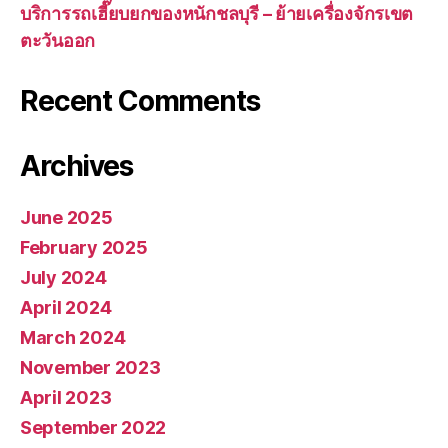
บริการรถเฮี๊ยบยกของหนักชลบุรี – ย้ายเครื่องจักรเขต
ตะวันออก
Recent Comments
Archives
June 2025
February 2025
July 2024
April 2024
March 2024
November 2023
April 2023
September 2022