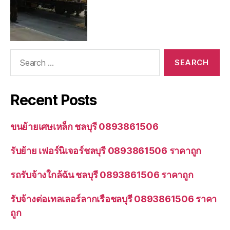
Search
for:
Recent Posts
ขนย้ายเศษเหล็ก ชลบุรี 0893861506
รับย้าย เฟอร์นิเจอร์ชลบุรี 0893861506 ราคาถูก
รถรับจ้างใกล้ฉัน ชลบุรี 0893861506 ราคาถูก
รับจ้างต่อเทลเลอร์ลากเรือชลบุรี 0893861506 ราคา
ถูก