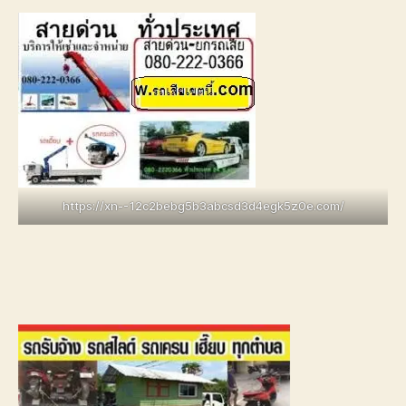
https://xn--12c2bebg5b3abcsd3d4egk5z0e.com/