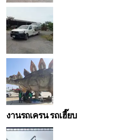
งานรถเครน รถเฮี๊ยบ