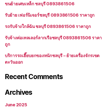
ขนย้ายเศษเหล็ก ชลบุรี 0893861506
รับย้าย เฟอร์นิเจอร์ชลบุรี 0893861506 ราคาถูก
รถรับจ้างใกล้ฉัน ชลบุรี 0893861506 ราคาถูก
รับจ้างต่อเทลเลอร์ลากเรือชลบุรี 0893861506 ราคา
ถูก
บริการรถเฮี๊ยบยกของหนักชลบุรี – ย้ายเครื่องจักรเขต
ตะวันออก
Recent Comments
Archives
June 2025