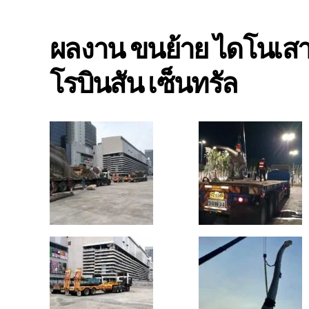
ผลงาน ขนย้าย ไดโนเสาร
โรบินสัน เซ็นทรัล