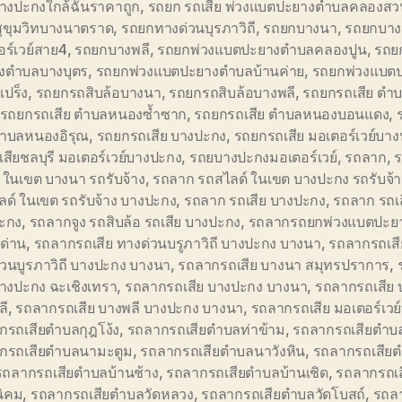
บางปะกงใกล้ฉันราคาถูก
,
รถยก รถเสีย พ่วงแบตปะยางตำบลคลองสว
ุขุมวิทบางนาตราด
,
รถยกทางด่วนบุรภาวิถี
,
รถยกบางนา
,
รถยกบาง
ร์เวย์สาย4
,
รถยกบางพลี
,
รถยกพ่วงแบตปะยางตำบลคลองปูน
,
รถย
งตำบลบางบุตร
,
รถยกพ่วงแบตปะยางตำบลบ้านค่าย
,
รถยกพ่วงแบต
เปร็ง
,
รถยกรถสิบล้อบางนา
,
รถยกรถสิบล้อบางพลี
,
รถยกรถเสีย ตำ
รถยกรถเสีย ตำบลหนองซ้ำซาก
,
รถยกรถเสีย ตำบลหนองบอนแดง
,
 ตำบลหนองอิรุณ
,
รถยกรถเสีย บางปะกง
,
รถยกรถเสีย มอเตอร์เวย์บา
สียชลบุรี มอเตอร์เวย์บางปะกง
,
รถยบางปะกงมอเตอร์เวย์
,
รถลาก
,
ร
 ในเขต บางนา รถรับจ้าง
,
รถลาก รถสไลด์ ในเขต บางปะกง รถรับจ้า
ด์ ในเขต รถรับจ้าง บางปะกง
,
รถลาก รถเสีย บางปะกง
,
รถลาก รถเสี
ะกง
,
รถลากจูง รถสิบล้อ รถเสีย บางปะกง
,
รถลากรถยกพ่วงแบตปะย
ด่าน
,
รถลากรถเสีย ทางด่วนบรูภาวิถี บางปะกง บางนา
,
รถลากรถเสี
วนบูรภาวิถี บางปะกง บางนา
,
รถลากรถเสีย บางนา สมุทรปราการ
,
บางปะกง ฉะเชิงเทรา
,
รถลากรถเสีย บางปะกง บางนา
,
รถลากรถเสีย
ลี
,
รถลากรถเสีย บางพลี บางปะกง บางนา
,
รถลากรถเสีย มอเตอร์เวย
กรถเสียตำบลกุฎโง้ง
,
รถลากรถเสียตำบลท่าข้าม
,
รถลากรถเสียตำบล
กรถเสียตำบลนามะตูม
,
รถลากรถเสียตำบลนาวังหิน
,
รถลากรถเสีย
รถลากรถเสียตำบลบ้านช้าง
,
รถลากรถเสียตำบลบ้านเชิด
,
รถลากรถเ
นิคม
,
รถลากรถเสียตำบลวัดหลวง
,
รถลากรถเสียตำบลวัดโบสถ์
,
รถลา