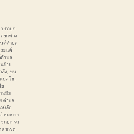
รา รถยก
ถยกพ่วง
ยนต์ตำบล
ถยนต์
์ตำบล
นย้าย
ำลึง
,
ขน
ยแบคโฮ
,
ีย
ถเสีย
ย ตำบล
ถ6ล้อ
 ตำบลบาง
,
รถยก รถ
ถลากรถ