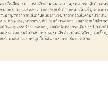
ระสี่เหลี่ยม
,
รถลากรถเสียตำบลหนองขยาด
,
รถลากรถเสียตำบลหน
กรถเสียตำบลหนองเหียง
,
รถลากรถเสียตำบลหนองไผ่แก้ว
,
รถลากรถ
พระธาตุ
,
รถลากรถเสียตำบลหมอนนาง
,
รถลากรถเสียตำบลหัวถนน
,
ตำบลโคกเพลาะ
,
รถลากรถเสียบางพลี บางปะกง
,
รถลากรถเสียอำเภอ
ด์ ในเขต รถรับจ้าง บางปะกง
,
รถสไลด์รถลากรถเสีย บางปะกงใกล้
ถเครน
,
รถเครนรับจ้างบางปะกง
,
รถเสีย อำเภอหนองใหญ่
,
รถเฮี๊ยบ
ถเสีย บางปะกง
,
ราคาถูก ใกล้ฉัน รถลากรถเสีย บางปะกง