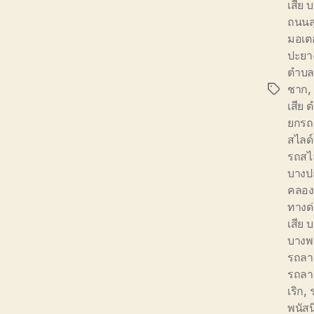
เสีย 
ถนนส
มอเตอ
ปะยา
ตำบล
ชาก
,
Tags
เสีย
ยกรถเ
สไลด์
รถสไล
บางป
คลอง
ทางด่
เสีย 
บางพ
รถลา
รถลา
เริก
,
พนัส