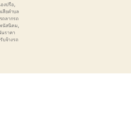
องปรือ
,
เสียตำบล
รถลากรถ
พนัสนิคม
,
ฉันราคา
,
รับจ้างรถ