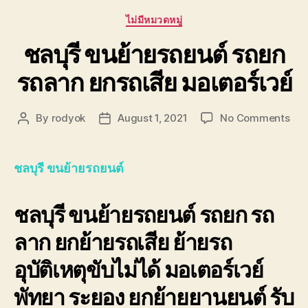
Categories
ไม่มีหมวดหมู่
ชลบุรี ขนย้ายรถยนต์ รถยก
รถลาก ยกรถเสีย มอเตอร์เวย์
on
By
rodyok
August 1, 2021
No Comments
Post
Post
ชลบุ
author
date
ขน
ย้าย
ชลบุรี ขนย้ายรถยนต์
รถย
รถ
ชลบุรี ขนย้ายรถยนต์ รถยก รถ
ยก
รถ
ลาก ยกย้ายรถเสีย ย้ายรถ
ลาก
ยก
อุบัติเหตุขับไม่ได้ มอเตอร์เวย์
รถ
เสีย
พัทยา ระยอง ยกย้ายยานยนต์ รับ
มอเต