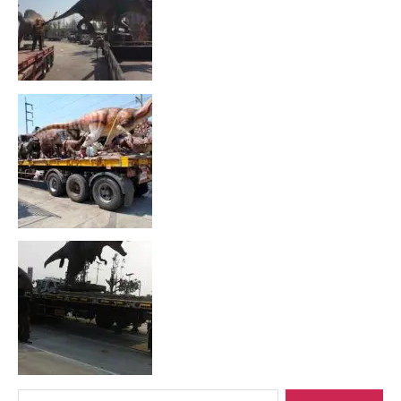
Search