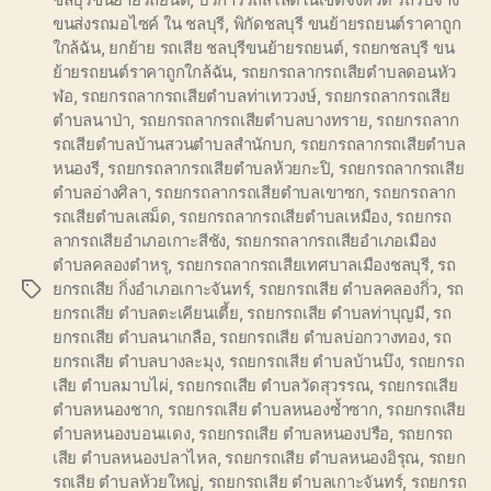
ขนส่งรถมอไซค์ ใน ชลบุรี
,
พิกัดชลบุรี ขนย้ายรถยนต์ราคาถูก
ใกล้ฉัน
,
ยกย้าย รถเสีย ชลบุรีขนย้ายรถยนต์
,
รถยกชลบุรี ขน
ย้ายรถยนต์ราคาถูกใกล้ฉัน
,
รถยกรถลากรถเสียตำบลดอนหัว
ฬอ
,
รถยกรถลากรถเสียตำบลท่าเทววงษ์
,
รถยกรถลากรถเสีย
ตำบลนาป่า
,
รถยกรถลากรถเสียตำบลบางทราย
,
รถยกรถลาก
รถเสียตำบลบ้านสวนตำบลสำนักบก
,
รถยกรถลากรถเสียตำบล
หนองรี
,
รถยกรถลากรถเสียตำบลห้วยกะปิ
,
รถยกรถลากรถเสีย
ตำบลอ่างศิลา
,
รถยกรถลากรถเสียตำบลเขาซก
,
รถยกรถลาก
รถเสียตำบลเสม็ด
,
รถยกรถลากรถเสียตำบลเหมือง
,
รถยกรถ
ลากรถเสียอำเภอเกาะสีชัง
,
รถยกรถลากรถเสียอำเภอเมือง
ตำบลคลองตำหรุ
,
รถยกรถลากรถเสียเทศบาลเมืองชลบุรี
,
รถ
ยกรถเสีย กิ่งอำเภอเกาะจันทร์
,
รถยกรถเสีย ตำบลคลองกิ่ว
,
รถ
Tags
ยกรถเสีย ตำบลตะเคียนเตี้ย
,
รถยกรถเสีย ตำบลท่าบุญมี
,
รถ
ยกรถเสีย ตำบลนาเกลือ
,
รถยกรถเสีย ตำบลบ่อกวางทอง
,
รถ
ยกรถเสีย ตำบลบางละมุง
,
รถยกรถเสีย ตำบลบ้านบึง
,
รถยกรถ
เสีย ตำบลมาบไผ่
,
รถยกรถเสีย ตำบลวัดสุวรรณ
,
รถยกรถเสีย
ตำบลหนองชาก
,
รถยกรถเสีย ตำบลหนองซ้ำซาก
,
รถยกรถเสีย
ตำบลหนองบอนแดง
,
รถยกรถเสีย ตำบลหนองปรือ
,
รถยกรถ
เสีย ตำบลหนองปลาไหล
,
รถยกรถเสีย ตำบลหนองอิรุณ
,
รถยก
รถเสีย ตำบลห้วยใหญ่
,
รถยกรถเสีย ตำบลเกาะจันทร์
,
รถยกรถ