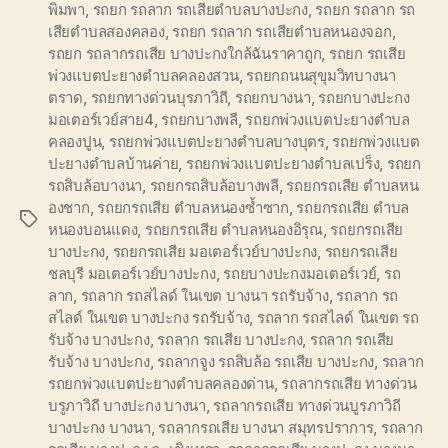
พิมพา
,
รถยก รถลาก รถเสียตำบลบางปะกง
,
รถยก รถลาก รถ
เสียตำบลสองคลอง
,
รถยก รถลาก รถเสียตำบลหนองจอก
,
รถยก รถลากรถเสีย บางปะกงใกล้ฉันราคาถูก
,
รถยก รถเสีย
พ่วงแบตปะยางตำบลคลองสวน
,
รถยกถนนสุขุมวิทบางนา
ตราด
,
รถยกทางด่วนบุรภาวิถี
,
รถยกบางนา
,
รถยกบางปะกง
มอเตอร์เวย์สาย4
,
รถยกบางพลี
,
รถยกพ่วงแบตปะยางตำบล
คลองปูน
,
รถยกพ่วงแบตปะยางตำบลบางบุตร
,
รถยกพ่วงแบต
ปะยางตำบลบ้านค่าย
,
รถยกพ่วงแบตปะยางตำบลเปร็ง
,
รถยก
รถสิบล้อบางนา
,
รถยกรถสิบล้อบางพลี
,
รถยกรถเสีย ตำบลหน
องชาก
,
รถยกรถเสีย ตำบลหนองซ้ำซาก
,
รถยกรถเสีย ตำบล
Tags
หนองบอนแดง
,
รถยกรถเสีย ตำบลหนองอิรุณ
,
รถยกรถเสีย
บางปะกง
,
รถยกรถเสีย มอเตอร์เวย์บางปะกง
,
รถยกรถเสีย
ชลบุรี มอเตอร์เวย์บางปะกง
,
รถยบางปะกงมอเตอร์เวย์
,
รถ
ลาก
,
รถลาก รถสไลด์ ในเขต บางนา รถรับจ้าง
,
รถลาก รถ
สไลด์ ในเขต บางปะกง รถรับจ้าง
,
รถลาก รถสไลด์ ในเขต รถ
รับจ้าง บางปะกง
,
รถลาก รถเสีย บางปะกง
,
รถลาก รถเสีย
รับจ้าง บางปะกง
,
รถลากจูง รถสิบล้อ รถเสีย บางปะกง
,
รถลาก
รถยกพ่วงแบตปะยางตำบลคลองด่าน
,
รถลากรถเสีย ทางด่วน
บรูภาวิถี บางปะกง บางนา
,
รถลากรถเสีย ทางด่วนบูรภาวิถี
บางปะกง บางนา
,
รถลากรถเสีย บางนา สมุทรปราการ
,
รถลาก