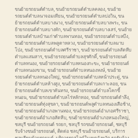
ขนย้ายรถยนต์ตำบล
,
ขนย้ายรถยนต์ตำบลคลอง
,
ขนย้าย
รถยนต์ตำบลนาจอมเทียน
,
ขนย้ายรถยนต์ตำบลบ่อวิน
,
ขน
ย้ายรถยนต์ตำบลบางนาง
,
ขนย้ายรถยนต์ตำบลบางพระ
,
ขน
ย้ายรถยนต์ตำบลบางหัก
,
ขนย้ายรถยนต์ตำบลบางเสร่
,
ขนย้าย
รถยนต์ตำบลบ้านเก่าตำบลพานทอง
,
ขนย้ายรถยนต์ตำบลบึง
,
ขนย้ายรถยนต์ตำบลพลูตาหลวง
,
ขนย้ายรถยนต์ตำบลมาบ
โป่ง
,
ขนย้ายรถยนต์ตำบลศรีราชา
,
ขนย้ายรถยนต์ตำบลสัตหีบ
ตำบลแสมสาร
,
ขนย้ายรถยนต์ตำบลสุรศักดิ์
,
ขนย้ายรถยนต์
ตำบลหนอง
,
ขนย้ายรถยนต์ตำบลหนองกะขะ
,
ขนย้ายรถยนต์
ตำบลหนองขาม
,
ขนย้ายรถยนต์ตำบลหนองหงษ์
,
ขนย้าย
รถยนต์ตำบลหนองใหญ่
,
ขนย้ายรถยนต์ตำบลหน้าประดู่
,
ขน
ย้ายรถยนต์ตำบลห้างสูง
,
ขนย้ายรถยนต์ตำบลเกาะลอย
,
ขน
ย้ายรถยนต์ตำบลเขาคันทรง
,
ขนย้ายรถยนต์ตำบลโคกขี้
หนอน
,
ขนย้ายรถยนต์ตำบลไร่หลักทอง
,
ขนย้ายรถยนต์ตำลึง
,
ขนย้ายรถยนต์ทุ่งสุขลา
,
ขนย้ายรถยนต์พลูตำบลหนองเสือช้าง
,
ขนย้ายรถยนต์อำเภอพานทอง
,
ขนย้ายรถยนต์อำเภอศรีราชา
,
ขนย้ายรถยนต์อำเภอสัตหีบ
,
ขนย้ายรถยนต์อำเภอหนองใหญ่
,
ชลบุรี ขนย้ายรถยนต์ รถยก
,
ชลบุรี รถขนย้ายรถยนต์
,
ชลบุรี
รับจ้างขนย้ายรถยนต์
,
ติดต่อ ชลบุรี ขนย้ายรถยนต์
,
บริการ
ชลบุรีขนย้ายรถยนต์
,
บริการรถสไลด์ในเขตจังหวัด รถรับจ้าง