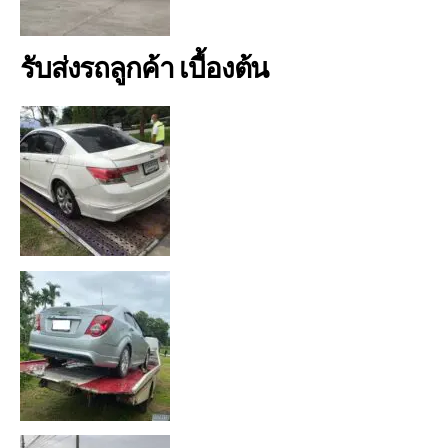
รับส่งรถลูกค้า เบื้องต้น