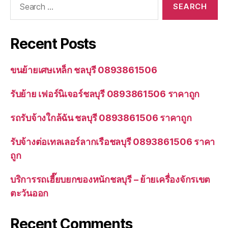
for:
Recent Posts
ขนย้ายเศษเหล็ก ชลบุรี 0893861506
รับย้าย เฟอร์นิเจอร์ชลบุรี 0893861506 ราคาถูก
รถรับจ้างใกล้ฉัน ชลบุรี 0893861506 ราคาถูก
รับจ้างต่อเทลเลอร์ลากเรือชลบุรี 0893861506 ราคา
ถูก
บริการรถเฮี๊ยบยกของหนักชลบุรี – ย้ายเครื่องจักรเขต
ตะวันออก
Recent Comments