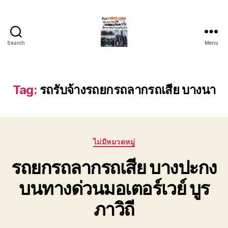
Search
Menu
บริการ
รถยก
รถ
ลาก
Tag:
รถรับจ้างรถยกรถลากรถเสีย บางนา
รถ
สไลด์
ชลบุรี
24
Categories
ชั่วโมง
ไม่มีหมวดหมู่
ติดต่อ
รถยกรถลากรถเสีย บางปะกง
0802220366
บนทางด่วนมอเตอร์เวย์ บูร
ภาวิถี