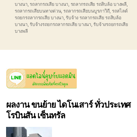
บางนา
,
รถลากรถเสีย บางนา
,
รถลากรถเสีย รถสิบล้อ บางพลี
,
รถลากรถเสียบนทางด่วน
,
รถลากรถเสียบนบูรภาวิถี
,
รถสไลด์
รถยกรถลากรถเสีย บางนา
,
รับจ้าง รถลากรถเสีย รถสิบล้อ
บางนา
,
รับจ้างรถยกรถลากรถเสีย บางนา
,
รับจ้างรถยกรถเสีย
บางพลี
ผลงาน ขนย้าย ไดโนเสาร์ ทั่วประเทศ
โรบินสัน เซ็นทรัล