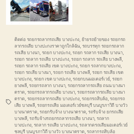
ติดต่อ รถยกรถลากรถเสีย บางปะกง
,
ย้ายรถย้ายของ รถยกรถ
ลากรถเสีย บางปะกงราคาถูกใกล้ฉัน
,
รถบรรทุก รถยกรถลาก
รถเสีย บางนา
,
รถยก บางปะกง
,
รถยก รถลาก รถเสีย บางนา
,
รถยก รถลาก รถเสีย บางปะกง
,
รถยก รถลาก รถเสีย บางพลี
,
รถยก รถลาก รถเสีย เขต บางปะกง
,
รถยก รถลากบางปะกง
,
รถยก รถเสีย บางนา
,
รถยก รถเสีย บางพลี
,
รถยก รถเสีย เขต
บางปะกง
,
รถยก เขต บางปะกง
,
รถยกบนมอเตอร์เวย์
,
รถยก
ยางพลี
,
รถยกรถลาก บางนา
,
รถยกรถลากรถเสีย ถนน บางนา
ตราด
,
รถยกรถลากรถเสีย บางนา
,
รถยกรถลากรถเสีย บางนา
ตราด
,
รถยกรถลากรถเสีย บางปะกง
,
รถยกรถสิบล้อ
,
รถยกรถ
Tags
เสีย บางพลี
,
รถยกรถเสีย มอเตอร์เวย์ชลบุรี บนบูรภาวิถี บางวัว
บางนาตราด
,
รถยกรับจ้าง บางนาตราด
,
รถรับจ้าง ยกรถเสีย
บางพลี
,
รถรับจ้างรถยกรถลากรถเสีย บางนา
,
รถลาก
บางปะกง
,
รถลาก รถเสีย บางปะกง
,
รถลากดรถเสียมอเตอร์เวย์
ชลบุรี บนบูรภาวิถี บางวัว บางนาตราด
,
รถลากรถสิบล้อ