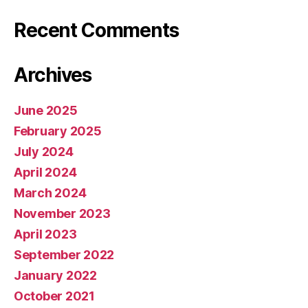
Recent Comments
Archives
June 2025
February 2025
July 2024
April 2024
March 2024
November 2023
April 2023
September 2022
January 2022
October 2021