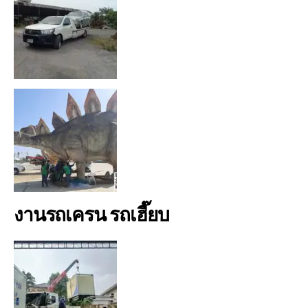
งานรถเครน รถเฮี๊ยบ