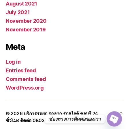
August 2021
July 2021
November 2020
November 2019
Meta
Log in
Entries feed
Comments feed
WordPress.org
© 2026
บริการรถยก รถลาก รถสไลด์ ชลบุรี 24
Up
↑
ช่องทางการติดต่อของเรา
ชั่วโมง ติดต่อ 0802220366
O