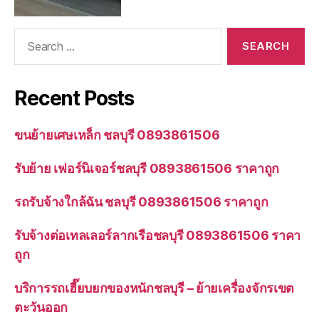
Search
for:
Recent Posts
ขนย้ายเศษเหล็ก ชลบุรี 0893861506
รับย้าย เฟอร์นิเจอร์ชลบุรี 0893861506 ราคาถูก
รถรับจ้างใกล้ฉัน ชลบุรี 0893861506 ราคาถูก
รับจ้างต่อเทลเลอร์ลากเรือชลบุรี 0893861506 ราคา
ถูก
บริการรถเฮี๊ยบยกของหนักชลบุรี – ย้ายเครื่องจักรเขต
ตะวันออก