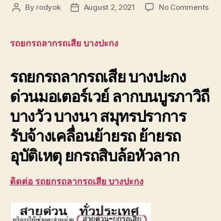
on
By
rodyok
August 2, 2021
No Comments
Post
Post
รถ
author
date
ยก
รถ
รถยกรถลากรถเสีย บางปะกง
ลาก
รถ
รถยกรถลากรถเสีย บางปะกง
เสีย
บาง
ด่วนมอเตอร์เวย์ ลากบนบูรภาวิถี
บน
ทาง
บางวัว บางนา สมุทรปราการ
มอเต
บูร
รับจ้างเคลื่อนย้ายรถ ย้ายรถ
ภา
วิถี
อุบัติเหตุ ยกรถสิบล้อหัวลาก
ติดต่อ รถยกรถลากรถเสีย บางปะกง