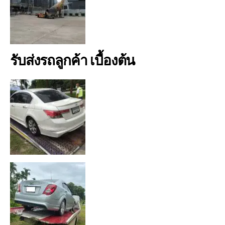
รับส่งรถลูกค้า เบื้องต้น