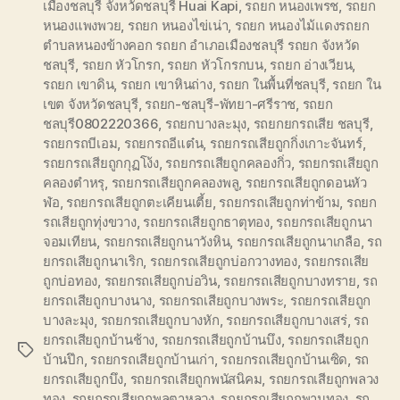
เมืองชลบุรี จังหวัดชลบุรี Huai Kapi
,
รถยก หนองเพรช
,
รถยก
หนองแพงพวย
,
รถยก หนองไข่เน่า
,
รถยก หนองไม้แดงรถยก
ตำบลหนองข้างคอก รถยก อำเภอเมืองชลบุรี รถยก จังหวัด
ชลบุรี
,
รถยก หัวโกรก
,
รถยก หัวโกรกบน
,
รถยก อ่างเวียน
,
รถยก เขาดิน
,
รถยก เขาหินถ่าง
,
รถยก ในพื้นที่ชลบุรี
,
รถยก ใน
เขต จังหวัดชลบุรี
,
รถยก-ชลบุรี-พัทยา-ศรีราช
,
รถยก
ชลบุรี0802220366
,
รถยกบางละมุง
,
รถยกยกรถเสีย ชลบุรี
,
รถยกรถบีเอม
,
รถยกรถอีแต๋น
,
รถยกรถเสียถูกกิ่งเกาะจันทร์
,
รถยกรถเสียถูกกุฏโง้ง
,
รถยกรถเสียถูกคลองกิ่ว
,
รถยกรถเสียถูก
คลองตำหรุ
,
รถยกรถเสียถูกคลองพลู
,
รถยกรถเสียถูกดอนหัว
ฬ่อ
,
รถยกรถเสียถูกตะเคียนเตี้ย
,
รถยกรถเสียถูกท่าข้าม
,
รถยก
รถเสียถูกทุ่งขวาง
,
รถยกรถเสียถูกธาตุทอง
,
รถยกรถเสียถูกนา
จอมเทียน
,
รถยกรถเสียถูกนาวังหิน
,
รถยกรถเสียถูกนาเกลือ
,
รถ
ยกรถเสียถูกนาเริก
,
รถยกรถเสียถูกบ่อกวางทอง
,
รถยกรถเสีย
ถูกบ่อทอง
,
รถยกรถเสียถูกบ่อวิน
,
รถยกรถเสียถูกบางทราย
,
รถ
ยกรถเสียถูกบางนาง
,
รถยกรถเสียถูกบางพระ
,
รถยกรถเสียถูก
บางละมุง
,
รถยกรถเสียถูกบางหัก
,
รถยกรถเสียถูกบางเสร่
,
รถ
ยกรถเสียถูกบ้านช้าง
,
รถยกรถเสียถูกบ้านบึง
,
รถยกรถเสียถูก
Tags
บ้านปึก
,
รถยกรถเสียถูกบ้านเก่า
,
รถยกรถเสียถูกบ้านเซิด
,
รถ
ยกรถเสียถูกบึง
,
รถยกรถเสียถูกพนัสนิคม
,
รถยกรถเสียถูกพลวง
ทอง
,
รถยกรถเสียถูกพลูตาหลวง
,
รถยกรถเสียถูกพานทอง
,
รถ