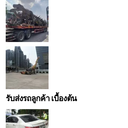
รับส่งรถลูกค้า เบื้องต้น