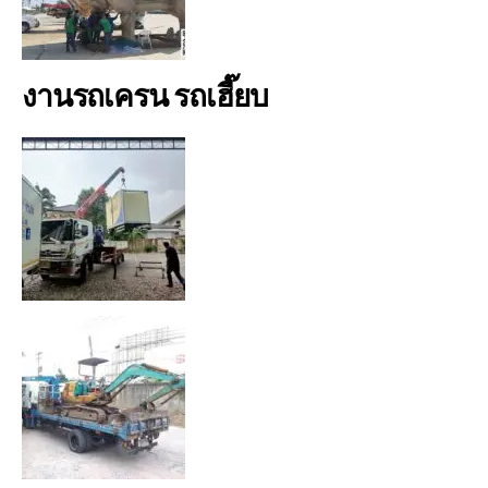
งานรถเครน รถเฮี๊ยบ