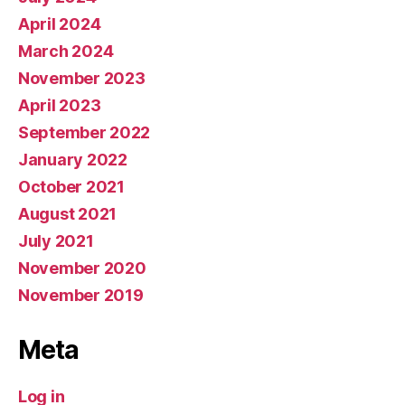
April 2024
March 2024
November 2023
April 2023
September 2022
January 2022
October 2021
August 2021
July 2021
November 2020
November 2019
Meta
Log in