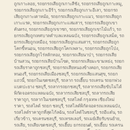
ถูกเกาะลอย
,
รถยกรถเสียถูกเกาะสีชัง
,
รถยกรถเสียถูกเกาะหมู
,
รถยกรถเสียถูกเกาะอีร้า
,
รถยกรถเสียถูกเกาะอีเลา
,
รถยกรถ
เสียถูกเกาะเตาหม้อ
,
รถยกรถเสียถูกเกาะแมว
,
รถยกรถเสียถูก
เกาะแรด
,
รถยกรถเสียถูกเกาะแสมสาร
,
รถยกรถเสียถูกเขา
คันทรง
,
รถยกรถเสียถูกเขาซก
,
รถยกรถเสียถูกเขาไม้แก้ว
,
รถ
ยกรถเสียถูกเทศบาลตำบลแหลมฉบัง
,
รถยกรถเสียถูกเสม็ด
,
รถ
ยกรถเสียถูกเหมือง
,
รถยกรถเสียถูกแสมสาร
,
รถยกรถเสียถูก
โคกขี้หนอน
,
รถยกรถเสียถูกโคกเพลาะ
,
รถยกรถเสียถูกโป่ง
,
รถยกรถเสียถูกไร่หลักทอง
,
รถยกรถเสียนาป่า
,
รถยกรถเสีย
บ้านสวน
,
รถยกรถเสียบ้านโขด
,
รถยกรถเสียมะขามหย่ง
,
รถยก
รถเสียราคาถูกชลบุรี
,
รถยกรถเสียหนองข้างคอก
,
รถยกรถเสีย
หนองรี
,
รถยกรถเสียเมืองชลบุรี
,
รถยกรถเสียแสนสุข
,
รถยก
แถวนี้
,
รถยกในเขตชลบุรี
,
รถลาก รถเฮี๊ยบ รถเครน รถยกพ่วง
แบตปะยาง ชลบุรี
,
รถลากรถยกชลบุรี
,
รถลากรถเสียขับไม่ได้
พิกัดจอดรถแหลมฉบัง
,
รถลากรถเสียชลบุรี
,
รถลากรถเสีย
ราคาถูก
,
รถลากในเขตชลบุรี
,
รถสไลด์ กรุงเทพ เชียงใหม่
ราคา
,
รถสไลด์ รถยก ชลบุรี
,
รถสไลด์พิกัดจอดรถแหลมฉบัง
,
รถสไลด์ราคาถูกที่สุดไก้ลฉัน
,
รถสไลด์ในชลบุรี
,
รถอีแต๋น
,
รถ
เกี่ยวข้าว
,
รถเครนชลบุรี
,
รถเทรลเลอร์
,
รถเมย์เสียรับขนย้าย
,
รถเสีย
,
รถเสียเขตชลบุรี
,
รถเฮี๊ยบ ยกรถยนต์
,
รถเฮี๊ยบ รถเครน