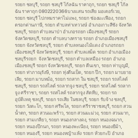
รถยก ชลบุรี
,
รถยก ชลบุรี ไก้ลฉัน ราคาถุก
,
รถยก ชลบุรี ไก้ล
ฉัน ราคาถุก 0802220366บางแสน รถเสีย มอเตอร์เวย
,
รถยก ชลบุรี ไปกทมราคาไม่แพง
,
รถยก ช่องมะเฟือง
,
รถยก
ตรอกด่านภาษี
,
รถยก ตำบลท่าเทววงษ์ อำเภอเกาะสีชัง จังหวัด
ชลบุรี
,
รถยก ตำบลนาป่า อำเภอรถยก เมืองชลบุรี รถยก
จังหวัดชลบุรี
,
รถยก ตำบลบางทราย รถยก อำเภอเมืองชลบุรี
รถยก จังหวัดชลบุรี
,
รถยก ตำบลหนองไม้แดง อำเภอรถยก
เมืองชลบุรี จังหวัดชลบุรี
,
รถยก ตำบลเสม็ด รถยก อำเภอเมือง
ชลบุรีรถยก จังหวัดชลบุรี
,
รถยก ตำบลเหมือง รถยก อำเภอ
เมืองชลบุรี รถยก จังหวัดชลบุรี
,
รถยก ตีนเขา
,
รถยก ท่าบุญมี
,
รถยก ท่าภาณุรังษี
,
รถยก ทุ่งตีนเป็ด
,
รถยก ปึก
,
รถยก มาบยาย
เลีย
,
รถยก มาบหม้อ
,
รถยก รถลาก ใน ชลบุรี
,
รถยก รถสไลด์
ชลบุรี
,
รถยก รถสไลด์ รถลากจูง ชลบุรี
,
รถยก รถสไลด์ รถลาก
จูง ศรีราชา
,
รถยก รถสไลด์ รถลากจูง สัตหีบ
,
รถยก รถ
อุบัติเหตุ ชลบุรี
,
รถยก รถเสีย ในชลบุรี
,
รถยก รับจ้าง ชลบุรี
,
รถยก วังตะโก
,
รถยก ศรีพโล
,
รถยก ศรีราชาชลบุรี
,
รถยก สวน
น้ำตก
,
รถยก สวนมะพร้าว
,
รถยก สวนมะม่วง
,
รถยก สวนมาก
,
รถยก สามเกลียว
,
รถยก หนองกลางดง
,
รถยก หนองฉนาก
,
รถยก หนองปึกนก
,
รถยก หนองพะเนียง
,
รถยก หนองยีม้า
,
รถยก หนองรี
,
รถยก หนองหญ้าแห้ง รถยก ห้วยกะปิ อำเภอ