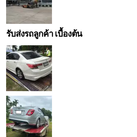
รับส่งรถลูกค้า เบื้องต้น