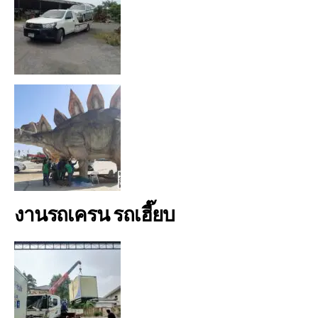
งานรถเครน รถเฮี๊ยบ