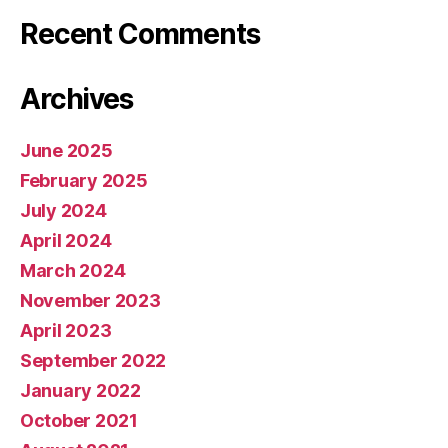
Recent Comments
Archives
June 2025
February 2025
July 2024
April 2024
March 2024
November 2023
April 2023
September 2022
January 2022
October 2021