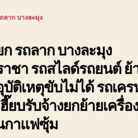
ลา
บา
ถลาก บางละมุง
ศร
รถ
สไ
รถ
ยก รถลาก บางละมุง
บา
รถ
ราชา รถสไลด์รถยนต์ ย้
เสี
ุบัติเหตุขับไม่ได้ รถเคร
ฮี๊ยบรับจ้างยกย้ายเครื่อ
นกาแฟซุ้ม