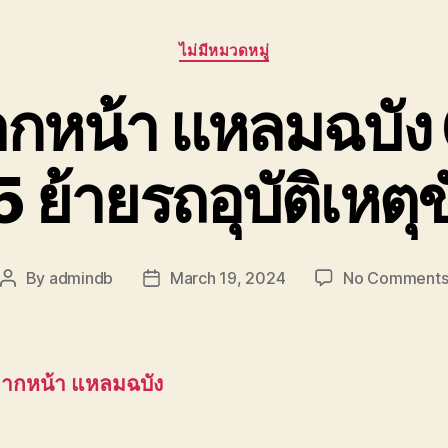
Categories
ไม่มีหมวดหมู่
ากหน้า แหลมฉบัง
้ายรถอุบัติเหตุข
By
admindb
March 19, 2024
No Comment
Post
Post
author
date
ากหน้า แหลมฉบัง