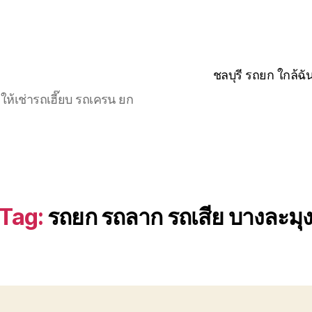
ชลบุรี รถยก ใกล้ฉั
ให้เช่ารถเฮี๊ยบ รถเครน ยก
Tag:
รถยก รถลาก รถเสีย บางละมุ