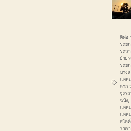
ติด่อ
รถยก
รถลา
ย้ายร
รถยก
บางล
แหลม
Tags
ลาก ร
จูงรถ
ฉบัง
,
แหลม
แหลม
สไลด
ราคา