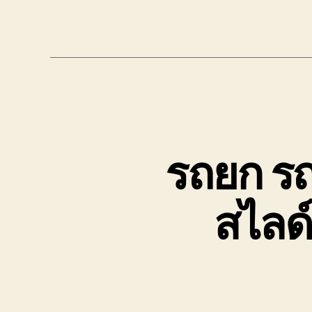
รถยก รถ
สไลด์