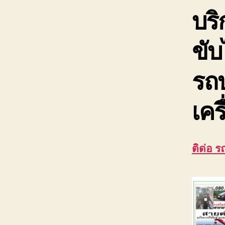
บริ
ขับ
รถ
เคร
ติด่อ 