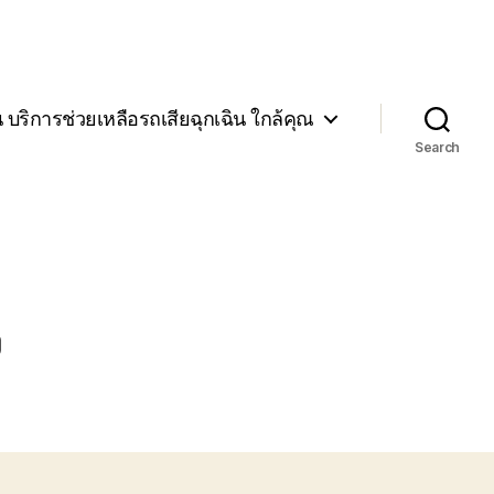
น บริการช่วยเหลือรถเสียฉุกเฉิน ใกล้คุณ
Search
ง