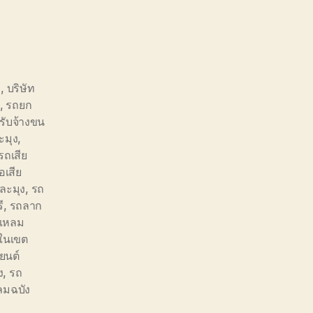
ก
,
บริษัท
,
รถยก
รับจ้างขน
ะมุง
,
รถเสีย
อเสีย
ละมุง
,
รถ
ี
,
รถลาก
แหลม
ในเขต
ยนต์
ง
,
รถ
ลมฉบัง