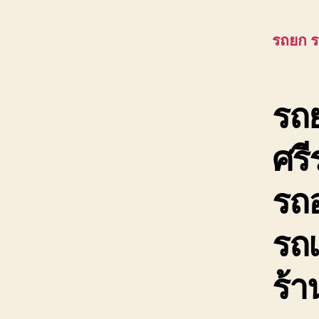
รถยก ร
รถ
ศรี
รถอ
รถเ
ร้า