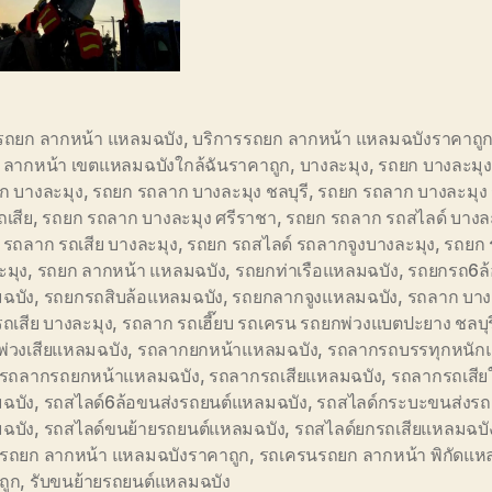
 รถยก ลากหน้า แหลมฉบัง
,
บริการรถยก ลากหน้า แหลมฉบังราคาถู
 ลากหน้า เขตแหลมฉบังใกล้ฉันราคาถูก
,
บางละมุง
,
รถยก บางละมุง
ก บางละมุง
,
รถยก รถลาก บางละมุง ชลบุรี
,
รถยก รถลาก บางละมุง 
ถเสีย
,
รถยก รถลาก บางละมุง ศรีราชา
,
รถยก รถลาก รถสไลด์ บางล
 รถลาก รถเสีย บางละมุง
,
รถยก รถสไลด์ รถลากจูงบางละมุง
,
รถยก 
ะมุง
,
รถยก ลากหน้า แหลมฉบัง
,
รถยกท่าเรือแหลมฉบัง
,
รถยกรถ6ล้
ฉบัง
,
รถยกรถสิบล้อแหลมฉบัง
,
รถยกลากจูงแหลมฉบัง
,
รถลาก บาง
ถเสีย บางละมุง
,
รถลาก รถเฮี๊ยบ รถเครน รถยกพ่วงแบตปะยาง ชลบุร
พ่วงเสียแหลมฉบัง
,
รถลากยกหน้าแหลมฉบัง
,
รถลากรถบรรทุกหนัก
รถลากรถยกหน้าแหลมฉบัง
,
รถลากรถเสียแหลมฉบัง
,
รถลากรถเสีย
ฉบัง
,
รถสไลด์6ล้อขนส่งรถยนต์แหลมฉบัง
,
รถสไลด์กระบะขนส่งรถ
ฉบัง
,
รถสไลด์ขนย้ายรถยนต์แหลมฉบัง
,
รถสไลด์ยกรถเสียแหลมฉบั
์รถยก ลากหน้า แหลมฉบังราคาถูก
,
รถเครนรถยก ลากหน้า พิกัดแห
ถูก
,
รับขนย้ายรถยนต์แหลมฉบัง