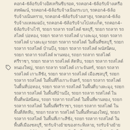
คอก4-6ล้อรับจ้างอิสเทรินซีบรอด
,
รถคอก4-6ล้อรับจ้างเครือ
สหพัฒน์
,
รถคอก4-6ล้อรับจ้างเนินกระบก
,
รถคอก4-6ล้อ
รับจ้างเนินทราย
,
รถคอก4-6ล้อรับจ้างเสาสูง
,
รถคอก4-6ล้อ
รับจ้างแหลมฉบัง
,
รถคอก4-6ล้อรับจ้างโป่งสะเก็ต
,
รถคอก4-
6ล้อรับจ้างไร่1
,
รถยก รถลาก รถสไลด์ ชลบุรี
,
รถยก รถลาก รถ
สไลด์ บ่อทอง
,
รถยก รถลาก รถสไลด์ บางละมุง
,
รถยก รถลาก
รถสไลด์ บางละมุง รถยก รถลาก รถสไลด์ ในพื้นที่ชลบุรี
,
รถยก
รถลาก รถสไลด์ บ้านบึง
,
รถยก รถลาก รถสไลด์ พนัสนิคม
,
รถยก รถลาก รถสไลด์ พานทอง
,
รถยก รถลาก รถสไลด์
ศรีราชา
,
รถยก รถลาก รถสไลด์ สัตหีบ
,
รถยก รถลาก รถสไลด์
หนองใหญ่
,
รถยก รถลาก รถสไลด์ เกาะจันทร์
,
รถยก รถลาก
Tags
รถสไลด์ เกาะสีชัง
,
รถยก รถลาก รถสไลด์ เมืองชลบุรี
,
รถยก
รถลาก รถสไลด์ ในพื้นที่กิ่งเกาะจันทร์
,
รถยก รถลาก รถสไลด์
ในพื้นที่บ่อทอง
,
รถยก รถลาก รถสไลด์ ในพื้นที่บางละมุง
,
รถยก
รถลาก รถสไลด์ ในพื้นที่บ้านบึง
,
รถยก รถลาก รถสไลด์ ใน
พื้นที่พนัสนิคม
,
รถยก รถลาก รถสไลด์ ในพื้นที่พานทอง
,
รถยก
รถลาก รถสไลด์ ในพื้นที่ศรีราชา
,
รถยก รถลาก รถสไลด์ ใน
พื้นที่สัตหีบ
,
รถยก รถลาก รถสไลด์ ในพื้นที่หนองใหญ่
,
รถยก
รถลาก รถสไลด์ ในพื้นที่เกาะสีชัง
,
รถยก รถลาก รถสไลด์ ใน
พื้นที่เมืองชลบุรี
,
รถรับจ้างย้ายของกระทิงลาย
,
รถรับจ้างย้าย