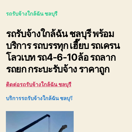
รับจ
ใกล้
รถรับจ้างใกล้ฉัน ชลบุรี
ฉัน
ชลบุ
รถรับจ้างใกล้ฉัน ชลบุรี พร้อม
08
รา
บริการ รถบรรทุก เฮี๊ยบ รถเครน
ถูก
โลวเบท รถ4-6-10ล้อ รถลาก
รถยก กระบะรับจ้าง ราคาถูก
ติดต่อรถรับจ้างใกล้ฉัน ชลบุรี
บริการรถรับจ้างใกล้ฉัน ชลบุ
รี