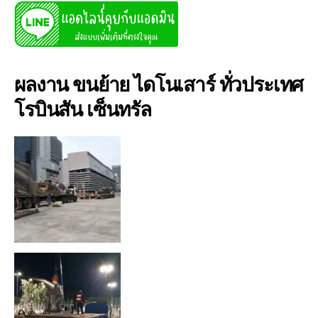
ผลงาน ขนย้าย ไดโนเสาร์ ทั่วประเทศ
โรบินสัน เซ็นทรัล