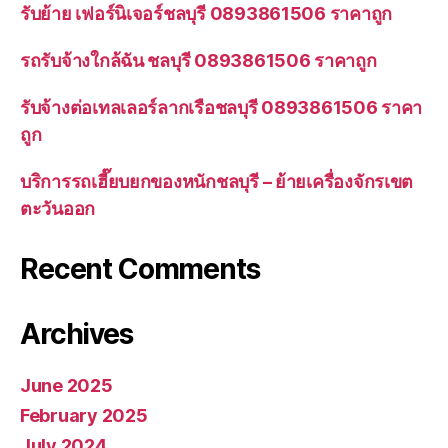
รับย้าย เฟอร์นิเจอร์ชลบุรี 0893861506 ราคาถูก
รถรับจ้างใกล้ฉัน ชลบุรี 0893861506 ราคาถูก
รับจ้างต่อเทลเลอร์ลากเรือชลบุรี 0893861506 ราคา
ถูก
บริการรถเฮี๊ยบยกของหนักชลบุรี – ย้ายเครื่องจักรเขต
ตะวันออก
Recent Comments
Archives
June 2025
February 2025
July 2024