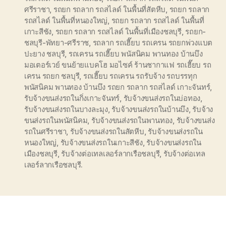
ศรีราชา
,
รถยก รถลาก รถสไลด์ ในพื้นที่สัตหีบ
,
รถยก รถลาก
รถสไลด์ ในพื้นที่หนองใหญ่
,
รถยก รถลาก รถสไลด์ ในพื้นที่
เกาะสีชัง
,
รถยก รถลาก รถสไลด์ ในพื้นที่เมืองชลบุรี
,
รถยก-
ชลบุรี-พัทยา-ศรีราช
,
รถลาก รถเฮี๊ยบ รถเครน รถยกพ่วงแบต
ปะยาง ชลบุรี
,
รถเครน รถเฮี๊ยบ พนัสนิคม พานทอง บ้านบึง
มอเตอร์เวย์ ขนย้ายแบคโฮ มอไซค์ ร้านชากาแฟ รถเฮี๊ยบ รถ
เครน รถยก ชลบุรี
,
รถเฮี๊ยบ รถเครน รถรับจ้าง รถบรรทุก
พนัสนิคม พานทอง บ้านบึง รถยก รถลาก รถสไลด์ เกาะจันทร์
,
รับจ้างขนส่งรถในกิ่งเกาะจันทร์
,
รับจ้างขนส่งรถในบ่อทอง
,
รับจ้างขนส่งรถในบางละมุง
,
รับจ้างขนส่งรถในบ้านบึง
,
รับจ้าง
ขนส่งรถในพนัสนิคม
,
รับจ้างขนส่งรถในพานทอง
,
รับจ้างขนส่ง
รถในศรีราชา
,
รับจ้างขนส่งรถในสัตหีบ
,
รับจ้างขนส่งรถใน
หนองใหญ่
,
รับจ้างขนส่งรถในเกาะสีชัง
,
รับจ้างขนส่งรถใน
เมืองชลบุรี
,
รับจ้างต่อเทลเลอร์ลากเรือชลบุรี
,
รับจ้างต่อเทล
เลอร์ลากเรือชลบุรี.