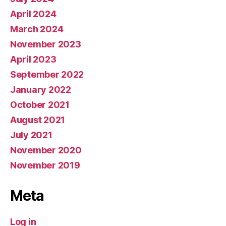
April 2024
March 2024
November 2023
April 2023
September 2022
January 2022
October 2021
August 2021
July 2021
November 2020
November 2019
Meta
Log in