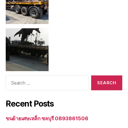
Search
for:
Recent Posts
ขนย้ายเศษเหล็ก ชลบุรี 0893861506