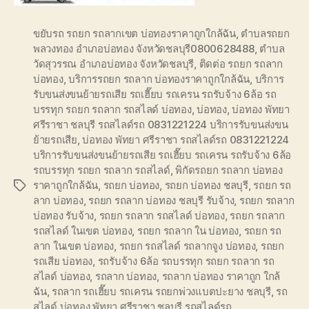
ขยับรถ รถยก รถลากเขต บ่อทองราคาถูกใกล้ฉัน
,
ตำบลรถยก
พลวงทอง อำเภอบ่อทอง จังหวัดชลบุรี0800628488
,
ตำบล
วัดสุวรรณ อำเภอบ่อทอง จังหวัดชลบุรี
,
ติดต่อ รถยก รถลาก
บ่อทอง
,
บริการรถยก รถลาก บ่อทองราคาถูกใกล้ฉัน
,
บริการ
รับขนส่งขนย้ายรถเสีย รถเฮี๊ยบ รถเครน รถรับจ้าง 6ล้อ รถ
บรรทุก รถยก รถลาก รถสไลด์ บ่อทอง
,
บ่อทอง
,
บ่อทอง พัทยา
ศรีราชา ชลบุรี รถสไลด์รถ 0831221224 บริการรับขนส่งขน
ย้ายรถเสีย
,
บ่อทอง พัทยา ศรีราชา รถสไลด์รถ 0831221224
บริการรับขนส่งขนย้ายรถเสีย รถเฮี๊ยบ รถเครน รถรับจ้าง 6ล้อ
รถบรรทุก รถยก รถลาก รถสไลด์
,
พิกัดรถยก รถลาก บ่อทอง
ราคาถูกใกล้ฉัน
,
รถยก บ่อทอง
,
รถยก บ่อทอง ชลบุรี
,
รถยก รถ
Tags
ลาก บ่อทอง
,
รถยก รถลาก บ่อทอง ชลบุรี รับจ้าง
,
รถยก รถลาก
บ่อทอง รับจ้าง
,
รถยก รถลาก รถสไลด์ บ่อทอง
,
รถยก รถลาก
รถสไลด์ ในเขต บ่อทอง
,
รถยก รถลาก ใน บ่อทอง
,
รถยก รถ
ลาก ในเขต บ่อทอง
,
รถยก รถสไลด์ รถลากจูง บ่อทอง
,
รถยก
รถเสีย บ่อทอง
,
รถรับจ้าง 6ล้อ รถบรรทุก รถยก รถลาก รถ
สไลด์ บ่อทอง
,
รถลาก บ่อทอง
,
รถลาก บ่อทอง ราคาถูก ใกล้
ฉัน
,
รถลาก รถเฮี๊ยบ รถเครน รถยกพ่วงแบตปะยาง ชลบุรี
,
รถ
สไลด์ บ่อทอง พัทยา ศรีราชา ชลบุรี รถสไลด์รถ