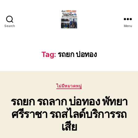
Search
Menu
บริการ
รถยก
รถ
ลาก
Tag:
รถยก บ่อทอง
รถ
สไลด์
ชลบุรี
24
Categories
ชั่วโมง
ไม่มีหมวดหมู่
ติดต่อ
รถยก รถลาก บ่อทอง พัทยา
0802220366
ศรีราชา รถสไลด์บริการรถ
เสีย