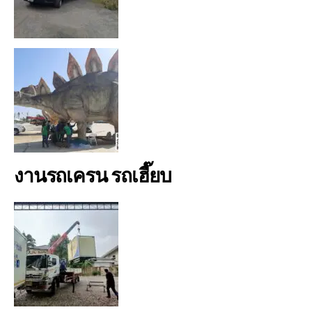
งานรถเครน รถเฮี๊ยบ