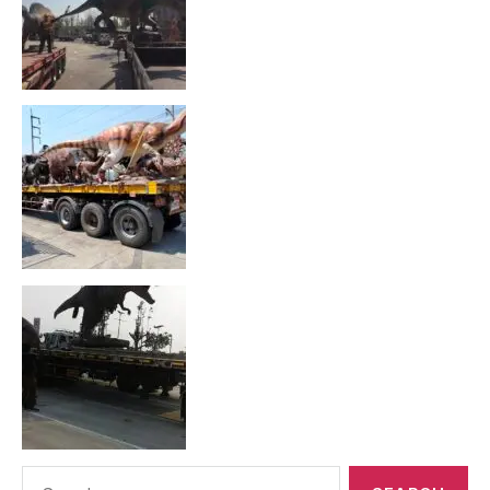
Search