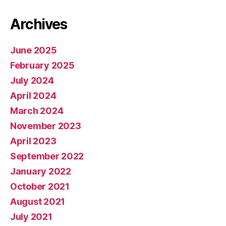
Archives
June 2025
February 2025
July 2024
April 2024
March 2024
November 2023
April 2023
September 2022
January 2022
October 2021
August 2021
July 2021