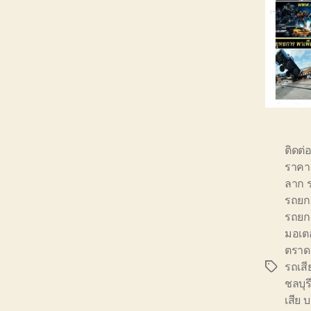
ติดต
ราคาถ
ลาก 
รถยก
รถยก 
มอเตอ
ตราด
รถเส
Tags
ชลบุร
เสีย 