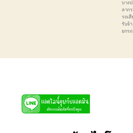
บางป
ลากร
รถเส
รับจ้
ยกรถเ