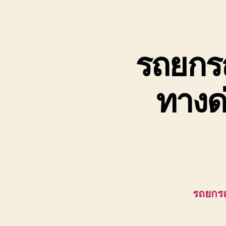
รถยกร
ทางด่
รถยกร