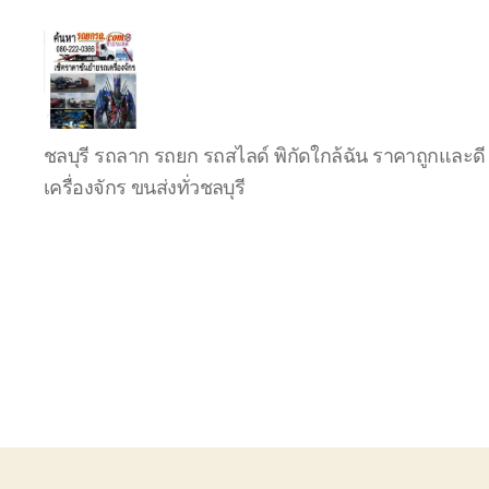
บริการ
ชลบุรี รถลาก รถยก รถสไลด์ พิกัดใกล้ฉัน ราคาถูกและดี 
รถยก
รถ
เครื่องจักร ขนส่งทั่วชลบุรี
ลาก
รถ
สไลด์
ชลบุรี
24
ชั่วโมง
ติดต่อ
0802220366