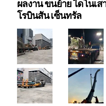
ผลงาน ขนย้าย ไดโนเสาร
โรบินสัน เซ็นทรัล