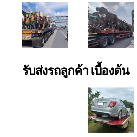
รับส่งรถลูกค้า เบื้องต้น