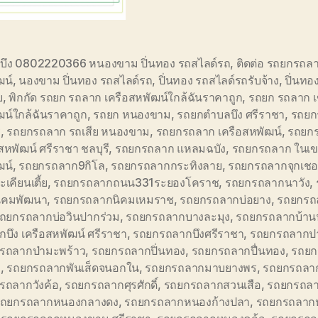
บึง 0802220366 หนองขาม ปิ่นทอง รถสไลด์รถ
,
ติดต่อ รถยกรถลา
ฒน์
,
นองขาม ปิ่นทอง รถสไลด์รถ
,
ปิ่นทอง รถสไลด์รถรับจ้าง
,
ปิ่นทอ
ย
,
พิกกัด รถยก รถลาก เครือสหพัฒน์ใกล้ฉันราคาถูก
,
รถยก รถลาก เ
ฒน์ใกล้ฉันราคาถูก
,
รถยก หนองขาม
,
รถยกตำบลบึง ศรีราชา
,
รถยก
ี
,
รถยกรถลาก รถเสีย หนองขาม
,
รถยกรถลาก เครือสหพัฒน์
,
รถยก
สหพัฒน์ ศรีราชา ชลบุรี
,
รถยกรถลาก แหลมฉบัง
,
รถยกรถลาก ในเขต
ฒน์
,
รถยกรถลาก9กิโล
,
รถยกรถลากกระทิงลาย
,
รถยกรถลากจุกเช
เคียนเตี้ย
,
รถยกรถลากถนน331ระยองโคราช
,
รถยกรถลากนาวัง
,
ิคมพัฒนา
,
รถยกรถลากนิคมเหมราช
,
รถยกรถลากบ่อยาง
,
รถยกรถ
ถยกรถลากบ่อวินปากร่วม
,
รถยกรถลากบางละมุง
,
รถยกรถลากบ้าน
บึง เครือสหพัฒน์ ศรีราชา
,
รถยกรถลากบึงศรีราชา
,
รถยกรถลากป
รถลากป่ามะพร้าว
,
รถยกรถลากปิ่นทอง
,
รถยกรถลากปื่นทอง
,
รถยก
า
,
รถยกรถลากพันเส็ดจนอกใน
,
รถยกรถลากมาบยางพร
,
รถยกรถลาก
รถลากวังค้อ
,
รถยกรถลากศุรศักดิ์
,
รถยกรถลากสวนเสือ
,
รถยกรถล
รถยกรถลากหนองกลางดง
,
รถยกรถลากหนองก้างปลา
,
รถยกรถลาก