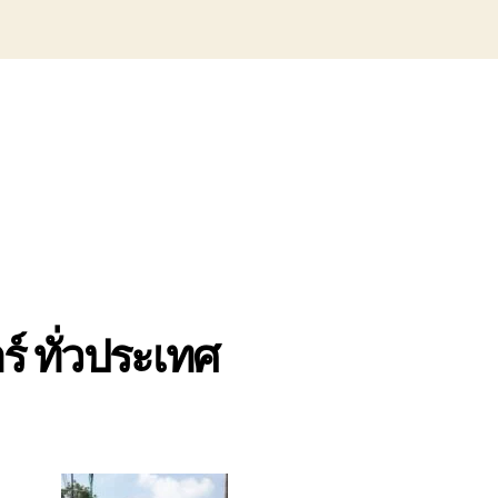
์ ทั่วประเทศ