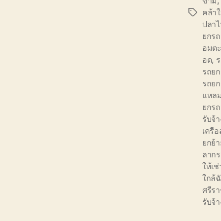
ขาม
คล้าใ
Tags
ปลาไ
ยกรถ
อมตะ
อด
,
ร
รถยก
รถยก
แหลม
ยกรถ
รับจ้
เครือ
ยกย้
ลากรถ
ให้เช
ใกล้ฉ
ศรีร
รับจ้