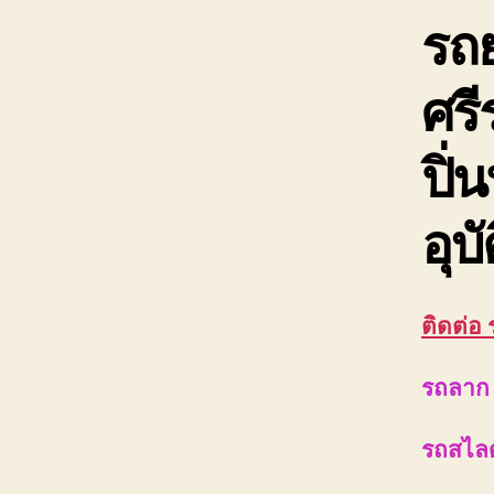
รถ
ศร
ปิ่
อุบ
ติดต่อ
รถลาก 
รถสไลด