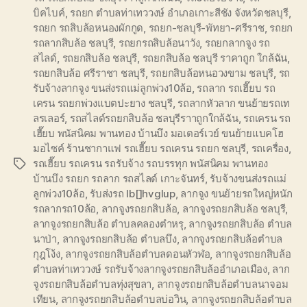
บิคไบค์
,
รถยก ตำบลท่าเทววงษ์ อำเภอเกาะสีชัง จังหวัดชลบุรี
,
รถยก รถสิบล้อหนองผักกูด
,
รถยก-ชลบุรี-พัทยา-ศรีราช
,
รถยก
รถลากสิบล้อ ชลบุรี
,
รถยกรถสิบล้อนาวัง
,
รถยกลากจูง รถ
สไลด์
,
รถยกสิบล้อ ชลบุรี
,
รถยกสิบล้อ ชลบุรี ราคาถูก ใกล้ฉัน
,
รถยกสิบล้อ ศรีราชา ชลบุรี
,
รถยกสิบล้อหนอวงขาม ชลบุรี
,
รถ
รับจ้างลากจูง ขนส่งรถแม่ลูกพ่วง10ล้อ
,
รถลาก รถเฮี๊ยบ รถ
เครน รถยกพ่วงแบตปะยาง ชลบุรี
,
รถลากหัวลาก ขนย้ายรถเท
ลรเลอร์
,
รถสไลด์รถยกสิบล้อ ชลบุรีราาถูกใกล้ฉัน
,
รถเครน รถ
เฮี๊ยบ พนัสนิคม พานทอง บ้านบึง มอเตอร์เวย์ ขนย้ายแบคโฮ
มอไซค์ ร้านชากาแฟ รถเฮี๊ยบ รถเครน รถยก ชลบุรี
,
รถเครื่อง
,
รถเฮี๊ยบ รถเครน รถรับจ้าง รถบรรทุก พนัสนิคม พานทอง
Tags
บ้านบึง รถยก รถลาก รถสไลด์ เกาะจันทร์
,
รับจ้างขนส่งรถแม่
ลูกพ่วง10ล้อ
,
รับส่งรถ lb[]hvglup
,
ลากจูง ขนย้ายรถใหญ่หนัก
รถลากรถ10ล้อ
,
ลากจูงรถยกสิบล้อ
,
ลากจูงรถยกสิบล้อ ชลบุรี
,
ลากจูงรถยกสิบล้อ ตำบลคลองตำหรุ
,
ลากจูงรถยกสิบล้อ ตำบล
นาป่า
,
ลากจูงรถยกสิบล้อ ตำบลบึง
,
ลากจูงรถยกสิบล้อตำบล
กุฎโง้ง
,
ลากจูงรถยกสิบล้อตำบลดอนหัวฬอ
,
ลากจูงรถยกสิบล้อ
ตำบลท่าเทววงษ์ รถรับจ้างลากจูงรถยกสิบล้ออำเภอเมือง
,
ลาก
จูงรถยกสิบล้อตำบลทุ่งสุขลา
,
ลากจูงรถยกสิบล้อตำบลนาจอม
เทียน
,
ลากจูงรถยกสิบล้อตำบลบ่อวิน
,
ลากจูงรถยกสิบล้อตำบล