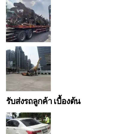
รับส่งรถลูกค้า เบื้องต้น