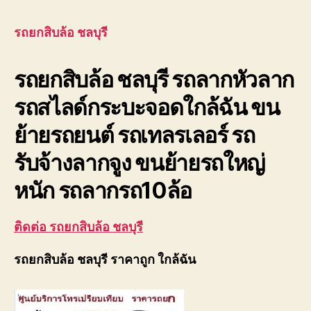
ยก
สิบ
รถยกสิบล้อ ชลบุรี
ล้อ
ชลบ
รถยกสิบล้อ ชลบุรี รถลากหัวลาก
รถ
ลา
รถสไลด์กระบะจอดใกล้ฉัน ขน
หัว
ลา
ย้ายรถยนต์ รถเทลรเลอร์ รถ
ขน
ย้า
รับจ้างลากจูง ขนย้ายรถใหญ่
รถ
รา
หนัก รถลากรถ10ล้อ
ถูก
ติดต่อ รถยกสิบล้อ ชลบุรี
รถยกสิบล้อ ชลบุรี ราคาถูก ใกล้ฉัน