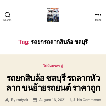
Search
Menu
บริการ
รถยก
รถ
ลาก
Tag:
รถยกรถลากสิบล้อ ชลบุรี
รถ
สไลด์
ชลบุรี
24
Categories
ชั่วโมง
ไม่มีหมวดหมู่
ติดต่อ
รถยกสิบล้อ ชลบุรี รถลากหัว
0802220366
ลาก ขนย้ายรถยนต์ ราคาถูก
on
By
rodyok
August 16, 2021
No Comments
Post
Post
รถ
author
date