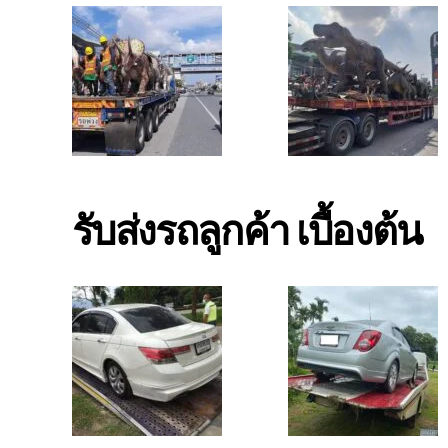
รับส่งรถลูกค้า เบื้องต้น