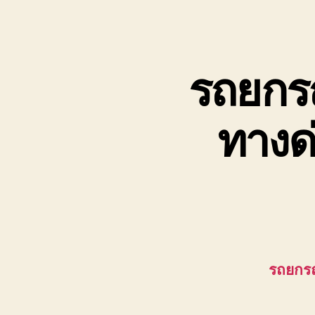
รถยกร
ทางด่
รถยกร