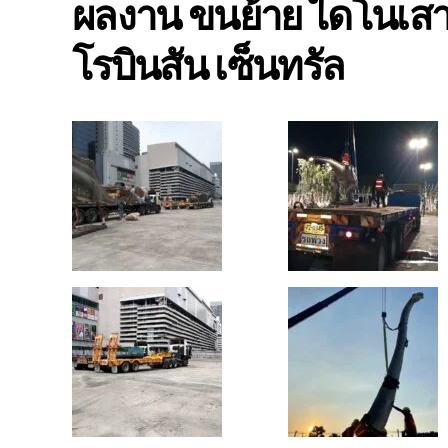
ผลงาน ขนย้าย ไดโนเสาร
โรบินสัน เซ็นทรัล