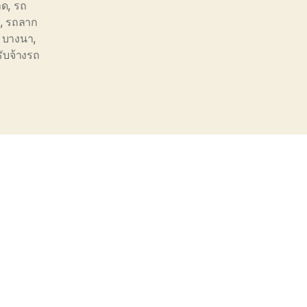
าด
,
รถ
,
รถลาก
 บางนา
,
รับจ้างรถ