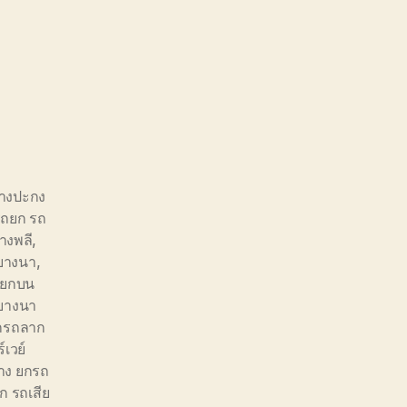
บางปะกง
รถยก รถ
างพลี
,
 บางนา
,
ยกบน
บางนา
กรถลาก
เวย์
้าง ยกรถ
ก รถเสีย