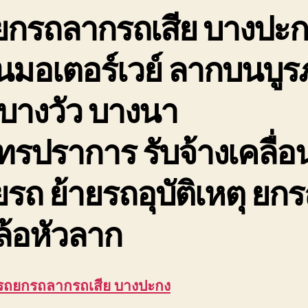
ยกรถลากรถเสีย บางปะก
ท
ม
นมอเตอร์เวย์ ลากบนบูร
บ
ว
ี บางวัว บางนา
ทรปราการ รับจ้างเคลื่อ
ยรถ ย้ายรถอุบัติเหตุ ยก
ล้อหัวลาก
 รถยกรถลากรถเสีย บางปะกง