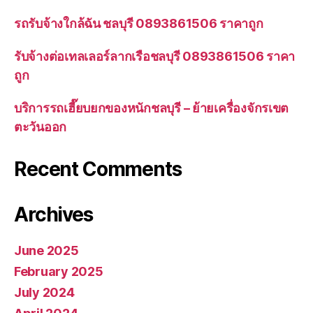
รถรับจ้างใกล้ฉัน ชลบุรี 0893861506 ราคาถูก
รับจ้างต่อเทลเลอร์ลากเรือชลบุรี 0893861506 ราคา
ถูก
บริการรถเฮี๊ยบยกของหนักชลบุรี – ย้ายเครื่องจักรเขต
ตะวันออก
Recent Comments
Archives
June 2025
February 2025
July 2024