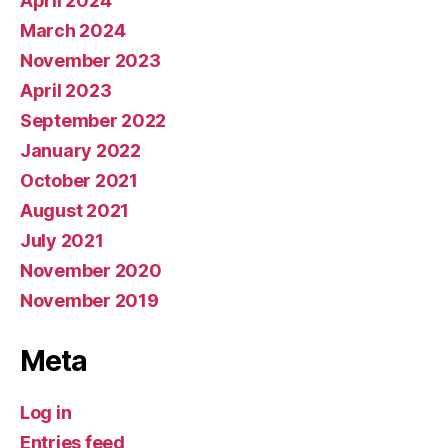
April 2024
March 2024
November 2023
April 2023
September 2022
January 2022
October 2021
August 2021
July 2021
November 2020
November 2019
Meta
Log in
Entries feed