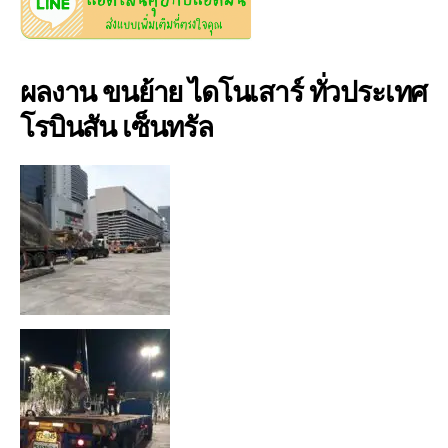
ผลงาน ขนย้าย ไดโนเสาร์ ทั่วประเทศ
โรบินสัน เซ็นทรัล