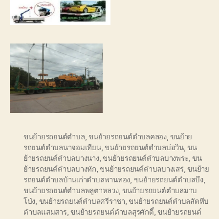
ขนย้ายรถยนต์ตำบล
,
ขนย้ายรถยนต์ตำบลคลอง
,
ขนย้าย
รถยนต์ตำบลนาจอมเทียน
,
ขนย้ายรถยนต์ตำบลบ่อวิน
,
ขน
ย้ายรถยนต์ตำบลบางนาง
,
ขนย้ายรถยนต์ตำบลบางพระ
,
ขน
ย้ายรถยนต์ตำบลบางหัก
,
ขนย้ายรถยนต์ตำบลบางเสร่
,
ขนย้าย
รถยนต์ตำบลบ้านเก่าตำบลพานทอง
,
ขนย้ายรถยนต์ตำบลบึง
,
ขนย้ายรถยนต์ตำบลพลูตาหลวง
,
ขนย้ายรถยนต์ตำบลมาบ
โป่ง
,
ขนย้ายรถยนต์ตำบลศรีราชา
,
ขนย้ายรถยนต์ตำบลสัตหีบ
ตำบลแสมสาร
,
ขนย้ายรถยนต์ตำบลสุรศักดิ์
,
ขนย้ายรถยนต์