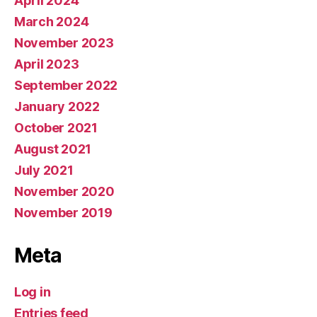
April 2024
March 2024
November 2023
April 2023
September 2022
January 2022
October 2021
August 2021
July 2021
November 2020
November 2019
Meta
Log in
Entries feed