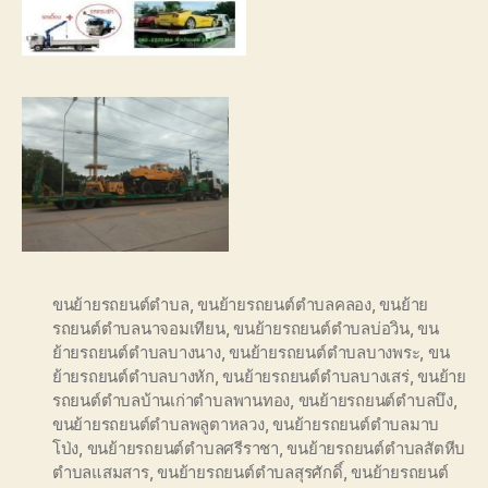
ขนย้ายรถยนต์ตำบล
,
ขนย้ายรถยนต์ตำบลคลอง
,
ขนย้าย
รถยนต์ตำบลนาจอมเทียน
,
ขนย้ายรถยนต์ตำบลบ่อวิน
,
ขน
ย้ายรถยนต์ตำบลบางนาง
,
ขนย้ายรถยนต์ตำบลบางพระ
,
ขน
ย้ายรถยนต์ตำบลบางหัก
,
ขนย้ายรถยนต์ตำบลบางเสร่
,
ขนย้าย
รถยนต์ตำบลบ้านเก่าตำบลพานทอง
,
ขนย้ายรถยนต์ตำบลบึง
,
ขนย้ายรถยนต์ตำบลพลูตาหลวง
,
ขนย้ายรถยนต์ตำบลมาบ
โป่ง
,
ขนย้ายรถยนต์ตำบลศรีราชา
,
ขนย้ายรถยนต์ตำบลสัตหีบ
ตำบลแสมสาร
,
ขนย้ายรถยนต์ตำบลสุรศักดิ์
,
ขนย้ายรถยนต์