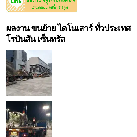
ผลงาน ขนย้าย ไดโนเสาร์ ทั่วประเทศ
โรบินสัน เซ็นทรัล