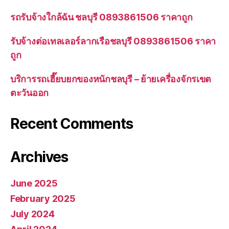
รถรับจ้างใกล้ฉัน ชลบุรี 0893861506 ราคาถูก
รับจ้างต่อเทลเลอร์ลากเรือชลบุรี 0893861506 ราคา
ถูก
บริการรถเฮี๊ยบยกของหนักชลบุรี – ย้ายเครื่องจักรเขต
ตะวันออก
Recent Comments
Archives
June 2025
February 2025
July 2024