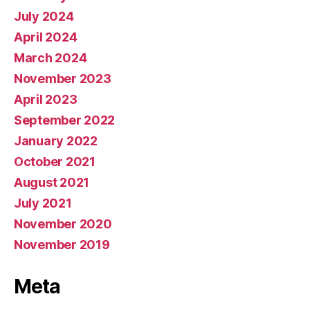
July 2024
April 2024
March 2024
November 2023
April 2023
September 2022
January 2022
October 2021
August 2021
July 2021
November 2020
November 2019
Meta