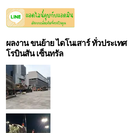
ผลงาน ขนย้าย ไดโนเสาร์ ทั่วประเทศ
โรบินสัน เซ็นทรัล