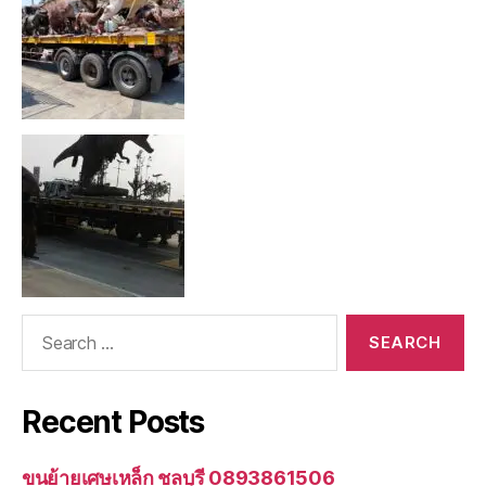
Search
for:
Recent Posts
ขนย้ายเศษเหล็ก ชลบุรี 0893861506