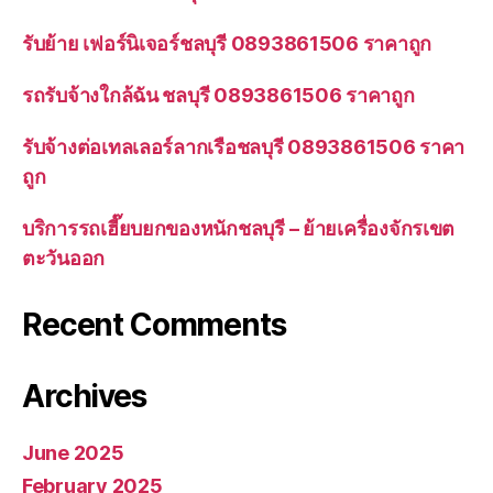
รับย้าย เฟอร์นิเจอร์ชลบุรี 0893861506 ราคาถูก
รถรับจ้างใกล้ฉัน ชลบุรี 0893861506 ราคาถูก
รับจ้างต่อเทลเลอร์ลากเรือชลบุรี 0893861506 ราคา
ถูก
บริการรถเฮี๊ยบยกของหนักชลบุรี – ย้ายเครื่องจักรเขต
ตะวันออก
Recent Comments
Archives
June 2025
February 2025