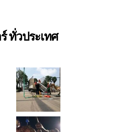
์ ทั่วประเทศ