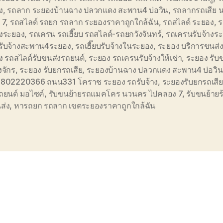
ง
,
รถลาก ระยองบ้านฉาง ปลวกแดง สะพาน4 บ่อวิน
,
รถลากรถเสีย 
 7
,
รถสไลด์ รถยก รถลาก ระยองราคาถูกใกล้ฉัน
,
รถสไลด์ ระยอง
,
ร
างระยอง
,
รถเครน รถเฮี๊ยบ รถสไลด์-รถยกวังจันทร์
,
รถเครนรับจ้างร
รับจ้างสะพาน4ระยอง
,
รถเฮี๊ยบรับจ้างในระยอง
,
ระยอง บริการขนส่
ง รถสไลด์รับขนส่งรถยนต์
,
ระยอง รถเครนรับจ้างให้เช่า
,
ระยอง รับ
งจักร
,
ระยอง รับยกรถเสีย
,
ระยองบ้านฉาง ปลวกแดง สะพาน4 บ่อวิน
0802220366 ถนน331 โคราช ระยอง รถรับจ้าง
,
ระยองรับยกรถเสีย
ถยนต์ มอไซค์
,
รับขนย้ายรถแมคโคร นวนคร ไปคลอง 7
,
รับขนย้าย
ส่ง
,
หารถยก รถลาก เขตระยองราคาถูกใกล้ฉัน