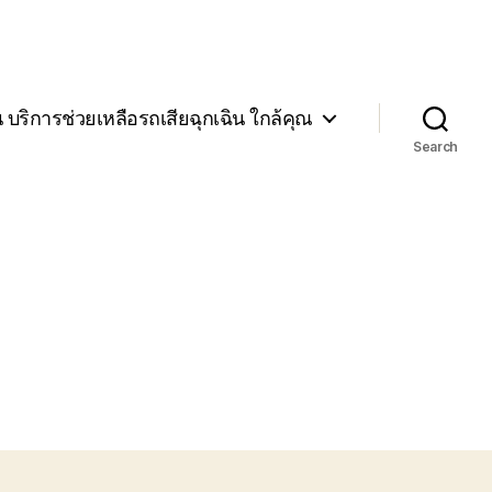
น บริการช่วยเหลือรถเสียฉุกเฉิน ใกล้คุณ
Search