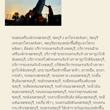
ขนส่งเครื่องจักรเขตชลบุรี
,
ชลบุรี ง ยกโครงหลังคา
,
ชลบุรี
เครนยกโครงหลังคา
,
ชลบุรียกของหนักขึ้นที่สูง ยกโครง
หลังคา
,
ติดต่อ บริการรถเครนรับจ้างชลบุรี
,
บริการขนย้าย
เครื่องจักรเขตชลบุรี
,
บริการย้ายรถรถเครนรับจ้างราคาถูกใกล้
ฉันชลบุรี
,
บริการรถสไลด์รถเครนรับจ้างราคาถูกใกล้ฉันชลบุรี
,
บริการรถเครนรับจ้างชลบุรี
,
บริษัทบริการรถเครนรับจ้างราคา
ถูกใกล้ฉันชลบุรี
,
ยกยายเครื่องจักรขึ้นดาดฟ้า
,
ยกรถยึด
,
ยกลา
กรถทัว
,
รถคอกเขตชลบุรี
,
รถจมทราย เลนเขตชลบุรี
,
รถดั้ม
สิบล้อเขตชลบุรี
,
รถตักเขตชลบุรี
,
รถติดจนเครื่องดับเขต
ชลบุรี
,
รถติดหล่มเขตชลบุรี
,
รถทำถนนเขตชลบุรี
,
รถน้ำมัน
หมดเขตชลบุรี
,
รถบดถนนเขตชลบุรี
,
รถบรรทุกขนส่งเขต
ชลบุรี
,
รถพังเขตชลบุรี
,
รถลากดึงรถสิบล้อ 6ล้อเขตชลบุรี
,
รถอี
แต๋นเขตชลบุรี
,
รถเกี่ยวข้าว
,
รถเครน20ตันเขตชลบุรี
,
รถเครน
กระเช้าเขตชลบุรี
,
รถเครนชลบุรี ให้เช่ารายวันยกของหนักขึ้น